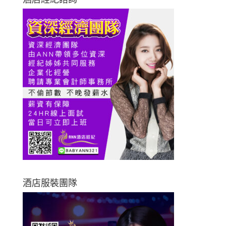
酒店服裝團隊