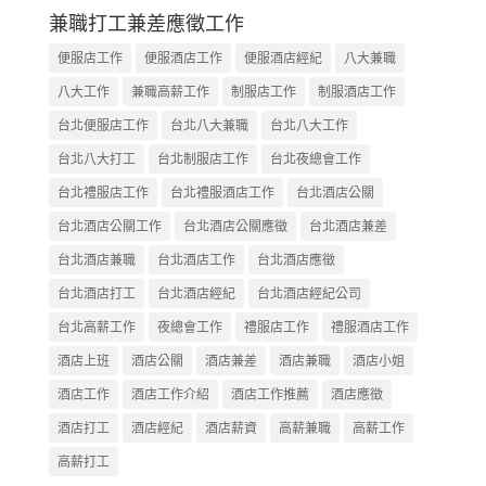
兼職打工兼差應徵工作
便服店工作
便服酒店工作
便服酒店經紀
八大兼職
八大工作
兼職高薪工作
制服店工作
制服酒店工作
台北便服店工作
台北八大兼職
台北八大工作
台北八大打工
台北制服店工作
台北夜總會工作
台北禮服店工作
台北禮服酒店工作
台北酒店公關
台北酒店公關工作
台北酒店公關應徵
台北酒店兼差
台北酒店兼職
台北酒店工作
台北酒店應徵
台北酒店打工
台北酒店經紀
台北酒店經紀公司
台北高薪工作
夜總會工作
禮服店工作
禮服酒店工作
酒店上班
酒店公關
酒店兼差
酒店兼職
酒店小姐
酒店工作
酒店工作介紹
酒店工作推薦
酒店應徵
酒店打工
酒店經紀
酒店薪資
高薪兼職
高薪工作
高薪打工