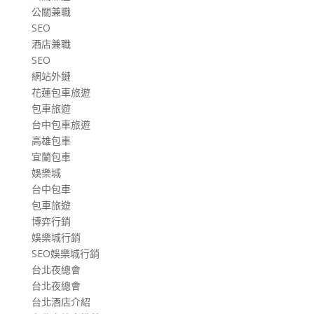
公關兼職
SEO
酒店兼職
SEO
網站外鏈
花蓮包車旅遊
包車旅遊
台中包車旅遊
高雄包車
宜蘭包車
娛樂城
台中包車
包車旅遊
博弈行銷
娛樂城行銷
SEO娛樂城行銷
台北夜總會
台北夜總會
台北酒店介紹