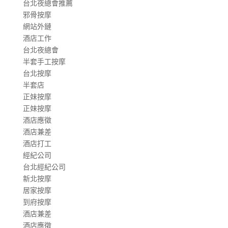
台北夜總會推薦
邪骨按摩
網站外鏈
酒店工作
台北夜總會
半套手工按摩
台北按摩
半套店
正妹按摩
正妹按摩
酒店應徵
酒店兼差
酒店打工
經紀公司
台北經紀公司
新北按摩
居家按摩
到府按摩
酒店兼差
酒店應徵