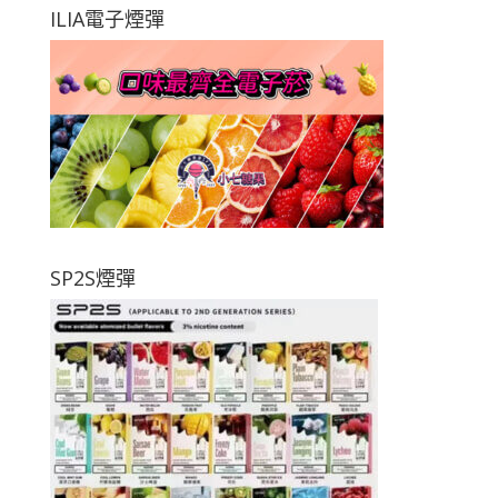
ILIA電子煙彈
SP2S煙彈