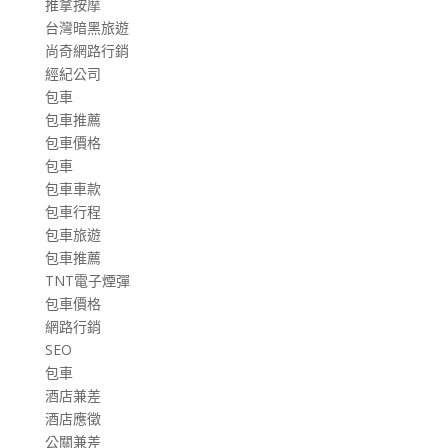
推拿按摩
台灣暗黑旅遊
尚奇網路行銷
經紀公司
包車
包車推薦
包車價格
包車
包車車款
包車行程
包車旅遊
包車推薦
TNT電子煙彈
包車價格
網路行銷
SEO
包車
酒店兼差
酒店應徵
公關兼差