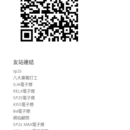
友站連結
sp2s
八大兼職打工
ILIA電子煙
RELX電子煙
SP2S電子煙
KISS電子煙
ilia電子煙
網站顧問
SP2s MAX電子煙