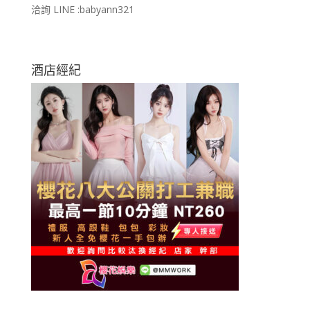
洽詢 LINE :babyann321
酒店經紀