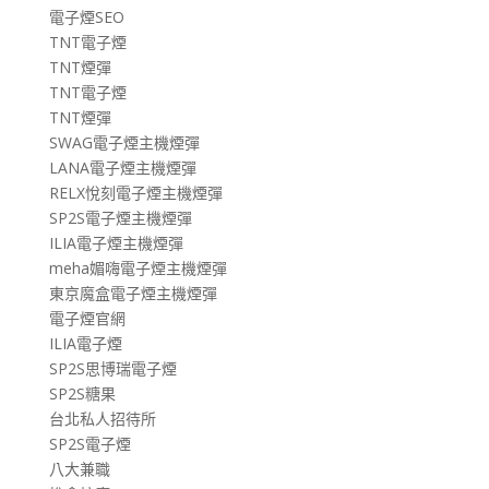
電子煙SEO
TNT電子煙
TNT煙彈
TNT電子煙
TNT煙彈
SWAG電子煙主機煙彈
LANA電子煙主機煙彈
RELX悅刻電子煙主機煙彈
SP2S電子煙主機煙彈
ILIA電子煙主機煙彈
meha媚嗨電子煙主機煙彈
東京魔盒電子煙主機煙彈
電子煙官網
ILIA電子煙
SP2S思博瑞電子煙
SP2S糖果
台北私人招待所
SP2S電子煙
八大兼職