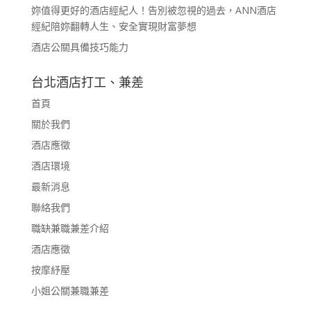
妳值得更好的酒店經紀人！告別被忽視的過去，ANN酒店
經紀陪妳翻轉人生、安全實現財富夢想
酒店公關具備技巧能力
台北酒店打工、兼差
首頁
關於我們
酒店應徵
酒店環境
最新消息
聯絡我們
職缺兼職兼差介紹
酒店應徵
按摩紓壓
小姐公關兼職兼差