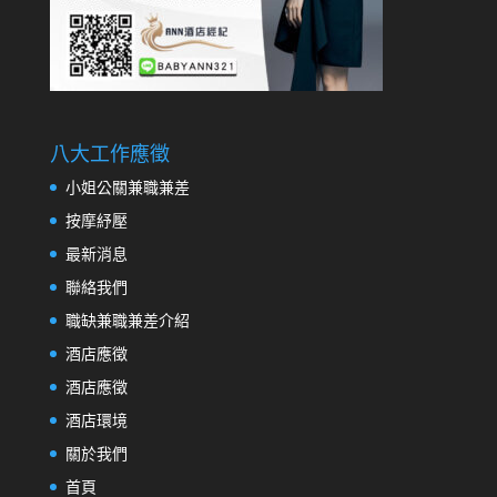
八大工作應徵
小姐公關兼職兼差
按摩紓壓
最新消息
聯絡我們
職缺兼職兼差介紹
酒店應徵
酒店應徵
酒店環境
關於我們
首頁