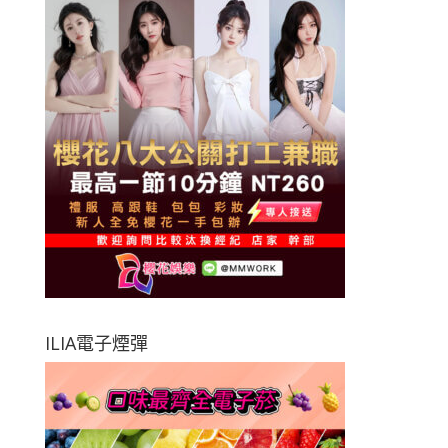
ILIA電子煙彈