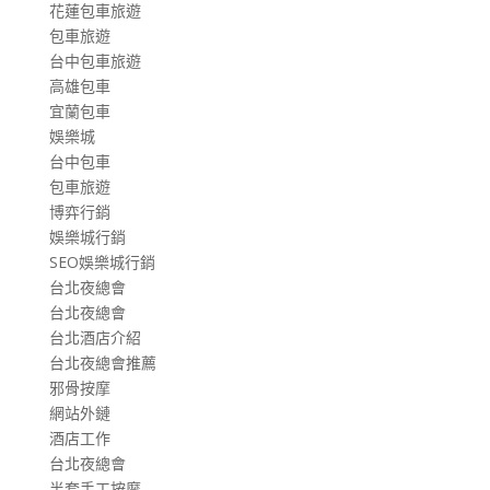
花蓮包車旅遊
包車旅遊
台中包車旅遊
高雄包車
宜蘭包車
娛樂城
台中包車
包車旅遊
博弈行銷
娛樂城行銷
SEO娛樂城行銷
台北夜總會
台北夜總會
台北酒店介紹
台北夜總會推薦
邪骨按摩
網站外鏈
酒店工作
台北夜總會
半套手工按摩