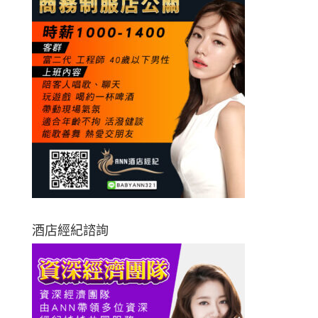
酒店經紀諮詢