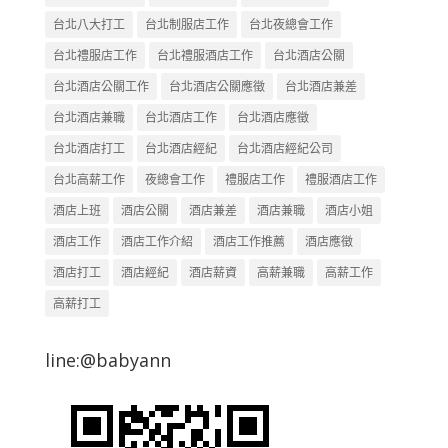
台北八大打工
台北制服店工作
台北夜總會工作
台北禮服店工作
台北禮服酒店工作
台北酒店公關
台北酒店公關工作
台北酒店公關應徵
台北酒店兼差
台北酒店兼職
台北酒店工作
台北酒店應徵
台北酒店打工
台北酒店經紀
台北酒店經紀公司
台北高薪工作
夜總會工作
禮服店工作
禮服酒店工作
酒店上班
酒店公關
酒店兼差
酒店兼職
酒店小姐
酒店工作
酒店工作介紹
酒店工作推薦
酒店應徵
酒店打工
酒店經紀
酒店薪資
高薪兼職
高薪工作
高薪打工
line:@babyann