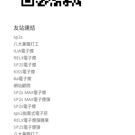
友站連結
sp2s
八大兼職打工
ILIA電子煙
RELX電子煙
SP2S電子煙
KISS電子煙
ilia電子煙
網站顧問
SP2s MAX電子煙
SP2s MAX電子煙彈
SP2s電子煙
sps2拋棄式電子菸
RELX電子煙彈糖果
SP2S電子煙彈
八大兼職打工