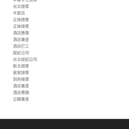
台北按摩
半套店
正妹按摩
正妹按摩
酒店應徵
酒店兼差
酒店打工
經紀公司
台北經紀公司
新北按摩
居家按摩
到府按摩
酒店兼差
酒店應徵
公關兼差