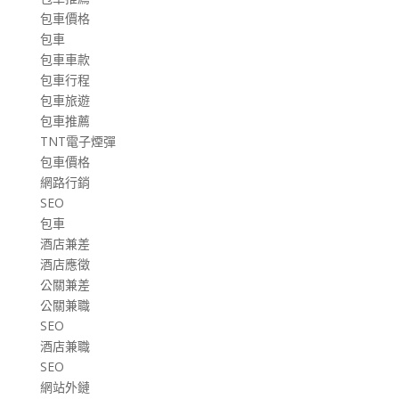
包車價格
包車
包車車款
包車行程
包車旅遊
包車推薦
TNT電子煙彈
包車價格
網路行銷
SEO
包車
酒店兼差
酒店應徵
公關兼差
公關兼職
SEO
酒店兼職
SEO
網站外鏈