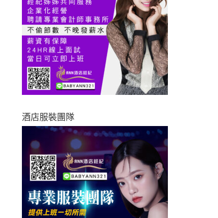
酒店服裝團隊