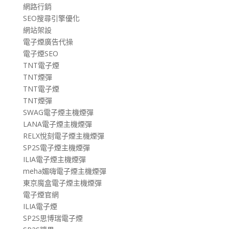
網路行銷
SEO搜尋引擎優化
網站架設
電子煙廣告代操
電子煙SEO
TNT電子煙
TNT煙彈
TNT電子煙
TNT煙彈
SWAG電子煙主機煙彈
LANA電子煙主機煙彈
RELX悅刻電子煙主機煙彈
SP2S電子煙主機煙彈
ILIA電子煙主機煙彈
meha媚嗨電子煙主機煙彈
東京魔盒電子煙主機煙彈
電子煙官網
ILIA電子煙
SP2S思博瑞電子煙