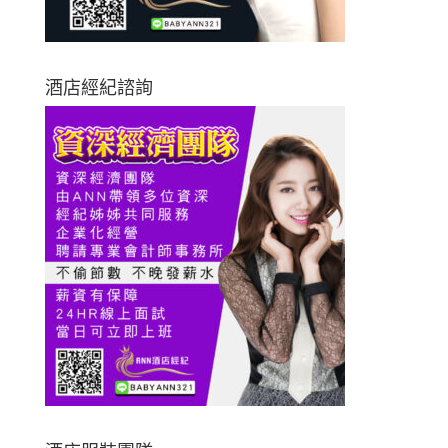
酒店經紀諮詢