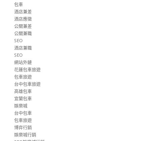
包車
酒店兼差
酒店應徵
公關兼差
公關兼職
SEO
酒店兼職
SEO
網站外鏈
花蓮包車旅遊
包車旅遊
台中包車旅遊
高雄包車
宜蘭包車
娛樂城
台中包車
包車旅遊
博弈行銷
娛樂城行銷