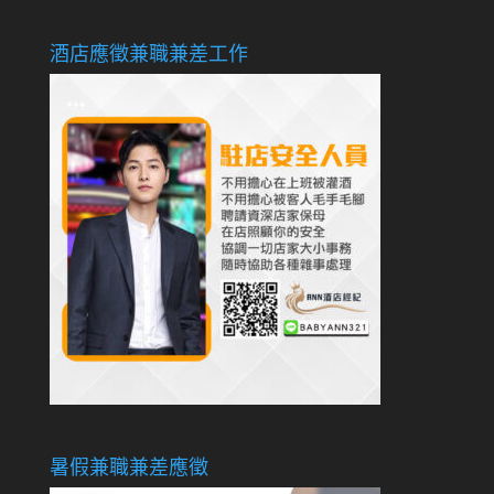
酒店應徵兼職兼差工作
暑假兼職兼差應徵