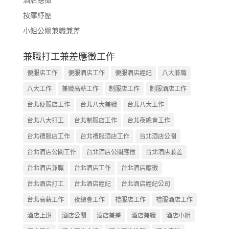
按摩紓壓
小姐公關兼職兼差
兼職打工兼差應徵工作
便服店工作
便服酒店工作
便服酒店經紀
八大兼職
八大工作
兼職高薪工作
制服店工作
制服酒店工作
台北便服店工作
台北八大兼職
台北八大工作
台北八大打工
台北制服店工作
台北夜總會工作
台北禮服店工作
台北禮服酒店工作
台北酒店公關
台北酒店公關工作
台北酒店公關應徵
台北酒店兼差
台北酒店兼職
台北酒店工作
台北酒店應徵
台北酒店打工
台北酒店經紀
台北酒店經紀公司
台北高薪工作
夜總會工作
禮服店工作
禮服酒店工作
酒店上班
酒店公關
酒店兼差
酒店兼職
酒店小姐