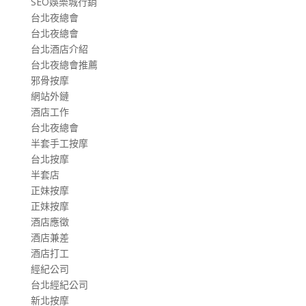
SEO娛樂城行銷
台北夜總會
台北夜總會
台北酒店介紹
台北夜總會推薦
邪骨按摩
網站外鏈
酒店工作
台北夜總會
半套手工按摩
台北按摩
半套店
正妹按摩
正妹按摩
酒店應徵
酒店兼差
酒店打工
經紀公司
台北經紀公司
新北按摩