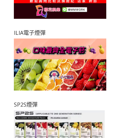
ILIA電子煙彈
SP2S煙彈