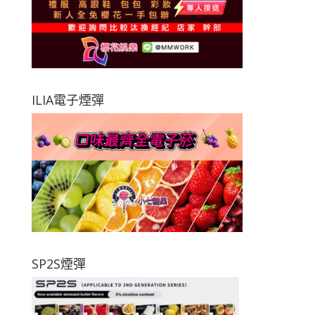
ILIA電子煙彈
SP2S煙彈