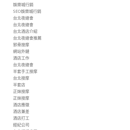
娛樂城行銷
SEO娛樂城行銷
台北夜總會
台北夜總會
台北酒店介紹
台北夜總會推薦
邪骨按摩
網站外鏈
酒店工作
台北夜總會
半套手工按摩
台北按摩
半套店
正妹按摩
正妹按摩
酒店應徵
酒店兼差
酒店打工
經紀公司