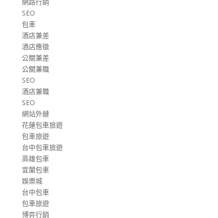
網路行銷
SEO
包車
酒店兼差
酒店應徵
公關兼差
公關兼職
SEO
酒店兼職
SEO
網站外鏈
花蓮包車旅遊
包車旅遊
台中包車旅遊
高雄包車
宜蘭包車
娛樂城
台中包車
包車旅遊
博弈行銷