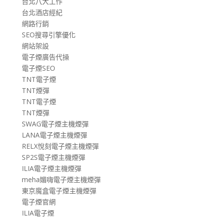
台北八大工作
台北酒店經紀
網路行銷
SEO搜尋引擎優化
網站架設
電子煙廣告代操
電子煙SEO
TNT電子煙
TNT煙彈
TNT電子煙
TNT煙彈
SWAG電子煙主機煙彈
LANA電子煙主機煙彈
RELX悅刻電子煙主機煙彈
SP2S電子煙主機煙彈
ILIA電子煙主機煙彈
meha媚嗨電子煙主機煙彈
東京魔盒電子煙主機煙彈
電子煙官網
ILIA電子煙