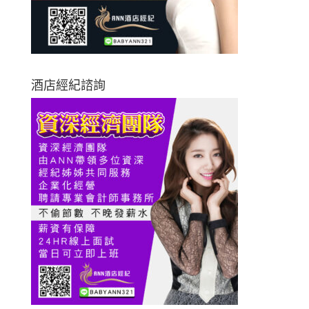
酒店經紀諮詢