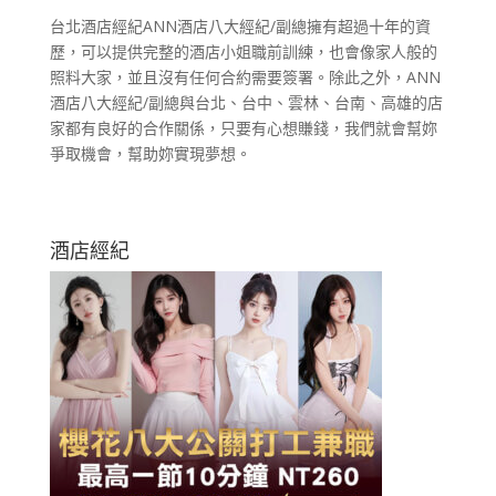
台北酒店經紀ANN酒店八大經紀/副總擁有超過十年的資
歷，可以提供完整的酒店小姐職前訓練，也會像家人般的
照料大家，並且沒有任何合約需要簽署。除此之外，ANN
酒店八大經紀/副總與台北、台中、雲林、台南、高雄的店
家都有良好的合作關係，只要有心想賺錢，我們就會幫妳
爭取機會，幫助妳實現夢想。
酒店經紀