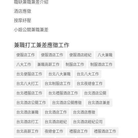
職缺兼職兼差介紹
酒店應徵
按摩紓壓
小姐公關兼職兼差
兼職打工兼差應徵工作
便服店工作
便服酒店工作
便服酒店經紀
八大兼職
八大工作
兼職高薪工作
制服店工作
制服酒店工作
台北便服店工作
台北八大兼職
台北八大工作
台北八大打工
台北制服店工作
台北夜總會工作
台北禮服店工作
台北禮服酒店工作
台北酒店公關
台北酒店公關工作
台北酒店公關應徵
台北酒店兼差
台北酒店兼職
台北酒店工作
台北酒店應徵
台北酒店打工
台北酒店經紀
台北酒店經紀公司
台北高薪工作
夜總會工作
禮服店工作
禮服酒店工作