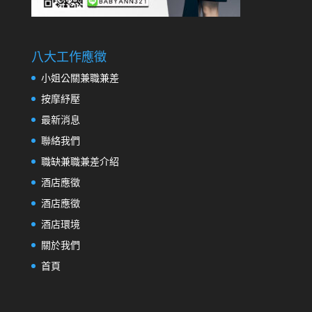
八大工作應徵
小姐公關兼職兼差
按摩紓壓
最新消息
聯絡我們
職缺兼職兼差介紹
酒店應徵
酒店應徵
酒店環境
關於我們
首頁