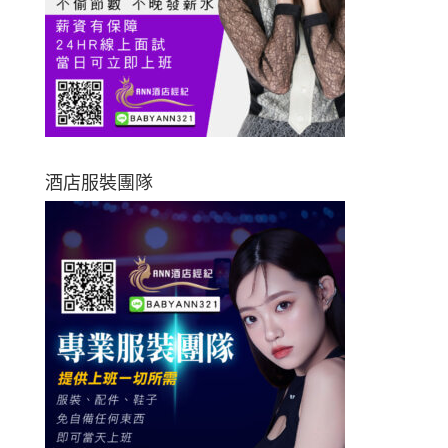
酒店服裝團隊