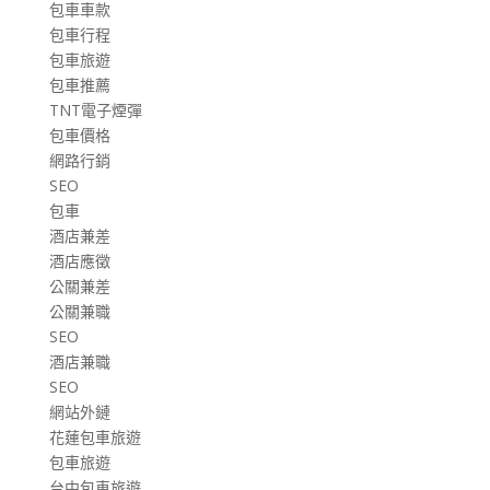
包車車款
包車行程
包車旅遊
包車推薦
TNT電子煙彈
包車價格
網路行銷
SEO
包車
酒店兼差
酒店應徵
公關兼差
公關兼職
SEO
酒店兼職
SEO
網站外鏈
花蓮包車旅遊
包車旅遊
台中包車旅遊