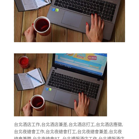
台北酒店工作,台北酒店兼差,台北酒店打工,台北酒店應徵,
台北夜總會工作,台北夜總會打工,台北夜總會兼差,台北夜
總會兼職,台北夜總會PT,,台北禮服酒店工作,台北禮服酒店