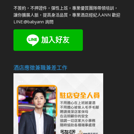
不簽約，不押證件，彈性上班，專業優質團隊帶領培訓，
讓你擴展人脈，提高身活品質，專業酒店經紀人ANN 歡迎
LINE:
@babyann
詢問
酒店應徵兼職兼差工作