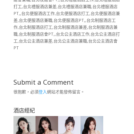
打工,台北禮服酒店兼差,台北禮服酒店兼職,台北禮服酒店
PT,,台北便服酒店工作,台北便服酒店打工,台北便服酒店兼
差,台北便服酒店兼職,台北便服酒店PT,,台北制服酒店工
作,台北制服酒店打工,台北制服酒店兼差,台北制服酒店兼
職,台北制服酒店會PT,,台北公主酒店工作,台北公主酒店打
工,台北公主酒店兼差,台北公主酒店兼職,台北公主酒店會
PT
Submit a Comment
很抱歉，必須
登入
網站才能發佈留言。
酒店經紀