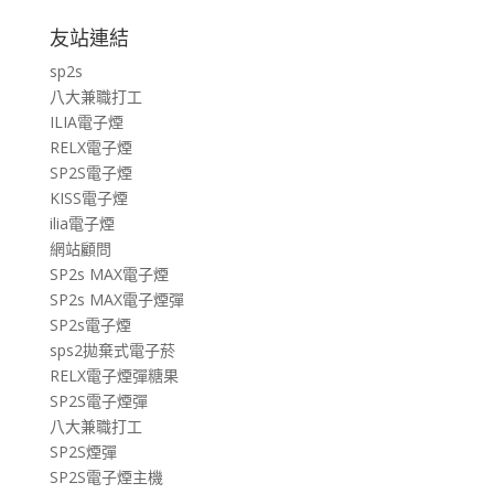
友站連結
sp2s
八大兼職打工
ILIA電子煙
RELX電子煙
SP2S電子煙
KISS電子煙
ilia電子煙
網站顧問
SP2s MAX電子煙
SP2s MAX電子煙彈
SP2s電子煙
sps2拋棄式電子菸
RELX電子煙彈糖果
SP2S電子煙彈
八大兼職打工
SP2S煙彈
SP2S電子煙主機