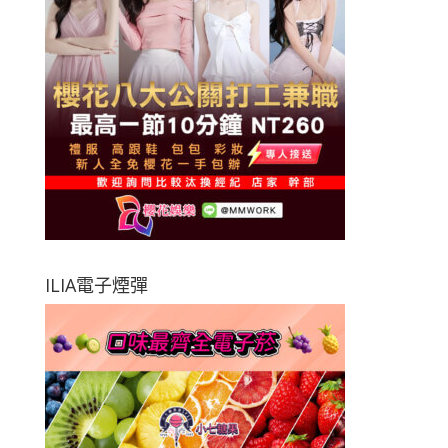
ILIA電子煙彈