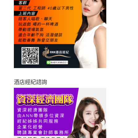
酒店經紀諮詢