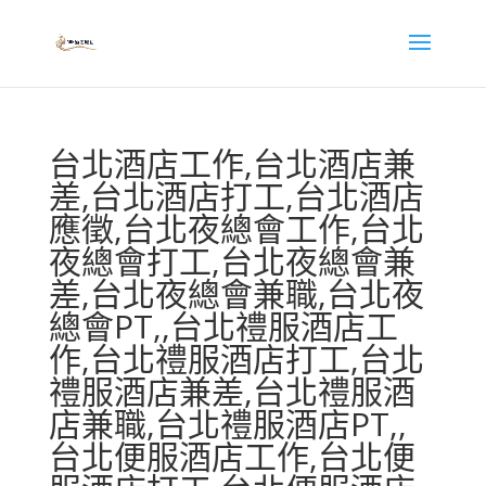
台北酒店工作,台北酒店兼
差,台北酒店打工,台北酒店
應徵,台北夜總會工作,台北
夜總會打工,台北夜總會兼
差,台北夜總會兼職,台北夜
總會PT,,台北禮服酒店工
作,台北禮服酒店打工,台北
禮服酒店兼差,台北禮服酒
店兼職,台北禮服酒店PT,,
台北便服酒店工作,台北便