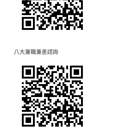
八大兼職兼差諮詢