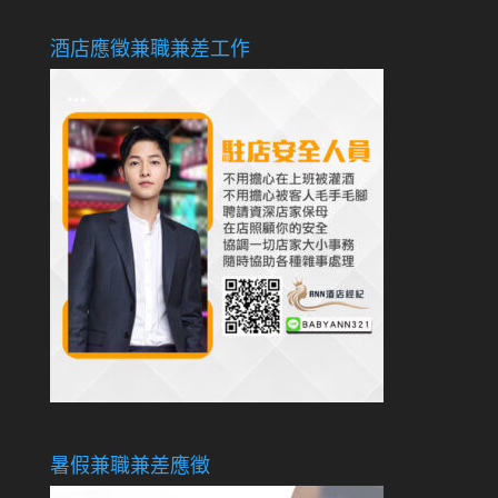
酒店應徵兼職兼差工作
暑假兼職兼差應徵