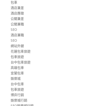
包車
酒店兼差
酒店應徵
公關兼差
公關兼職
SEO
酒店兼職
SEO
網站外鏈
花蓮包車旅遊
包車旅遊
台中包車旅遊
高雄包車
宜蘭包車
娛樂城
台中包車
包車旅遊
博弈行銷
娛樂城行銷
SEO娛樂城行銷