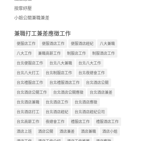
按摩紓壓
小姐公關兼職兼差
兼職打工兼差應徵工作
便服店工作
便服酒店工作
便服酒店經紀
八大兼職
八大工作
兼職高薪工作
制服店工作
制服酒店工作
台北便服店工作
台北八大兼職
台北八大工作
台北八大打工
台北制服店工作
台北夜總會工作
台北禮服店工作
台北禮服酒店工作
台北酒店公關
台北酒店公關工作
台北酒店公關應徵
台北酒店兼差
台北酒店兼職
台北酒店工作
台北酒店應徵
台北酒店打工
台北酒店經紀
台北酒店經紀公司
台北高薪工作
夜總會工作
禮服店工作
禮服酒店工作
酒店上班
酒店公關
酒店兼差
酒店兼職
酒店小姐