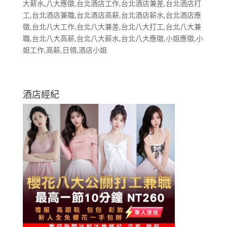
大薪水,八大應徵,台北酒店工作,台北酒店兼差,台北酒店打
工,台北酒店兼職,台北酒店高薪,台北酒店薪水,台北酒店應
徵,台北八大工作,台北八大兼差,台北八大打工,台北八大兼
職,台北八大高薪,台北八大薪水,台北八大應徵,小姐應徵,小
姐工作,高薪,日領,酒店小姐
酒店經紀