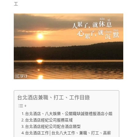
工
台北酒店兼職、打工、工作目錄
台北酒店、八大娛樂、公關職缺誠徵禮服酒店小姐
台北酒店經紀公司服務區域
台北酒店經紀公司配合酒店類型
台北酒店工作│台北八大工作、兼職、打工、高薪