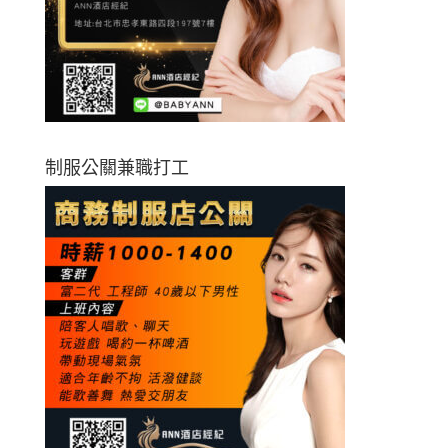
制服公關兼職打工