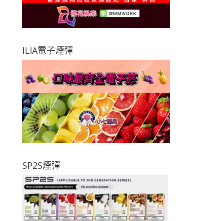
ILIA電子煙彈
SP2S煙彈