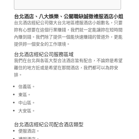
台北酒店、八大娛樂、公關職缺誠徵禮服酒店小姐
台北酒店經紀公司徵大台北地區禮服酒店小姐數名，只要
妳有心想要在這個行業賺錢，我們就一定能讓妳在短時間
內賺到錢。我們除了提供一個能快速賺錢的管道外，更能
提供妳一個安全的工作環境。
台北酒店經紀公司服務區域
我們在台北與各區大型合法酒店皆有配合，不論妳是希望
離住的地方近或是希望在那間酒店，我們都可以為妳安
排。
信義區。
東區。
中山區。
大安區。
台北酒店經紀公司配合酒店類型
便服酒店。
禮服酒店。