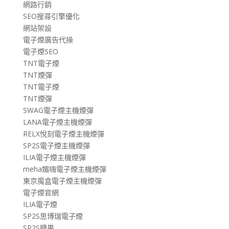
網路行銷
SEO搜尋引擎優化
網站架設
電子煙廣告代操
電子煙SEO
TNT電子煙
TNT煙彈
TNT電子煙
TNT煙彈
SWAG電子煙主機煙彈
LANA電子煙主機煙彈
RELX悅刻電子煙主機煙彈
SP2S電子煙主機煙彈
ILIA電子煙主機煙彈
meha媚嗨電子煙主機煙彈
東京魔盒電子煙主機煙彈
電子煙官網
ILIA電子煙
SP2S思博瑞電子煙
SP2S糖果