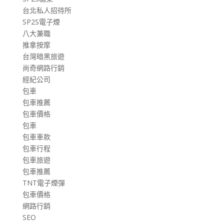
台北私人招待所
SP2S電子煙
八大兼職
推拿按摩
台灣暗黑旅遊
尚奇網路行銷
經紀公司
包車
包車推薦
包車價格
包車
包車車款
包車行程
包車旅遊
包車推薦
TNT電子煙彈
包車價格
網路行銷
SEO