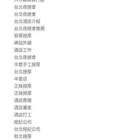
台北夜總會
台北夜總會
台北酒店介紹
台北夜總會推薦
邪骨按摩
網站外鏈
酒店工作
台北夜總會
半套手工按摩
台北按摩
半套店
正妹按摩
正妹按摩
酒店應徵
酒店兼差
酒店打工
經紀公司
台北經紀公司
新北按摩