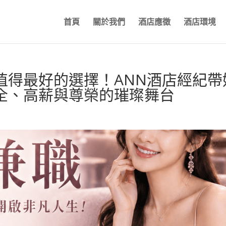
首頁
關於我們
酒店應徵
酒店環境
值得最好的選擇！ANN酒店經紀帶
全、高薪與尊榮的璀璨舞台