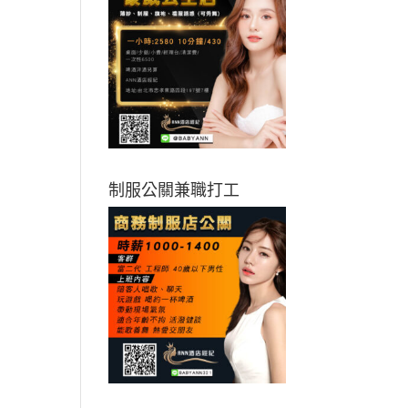
制服公關兼職打工