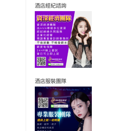
酒店經紀諮詢
酒店服裝團隊