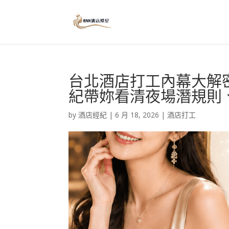
台北酒店打工內幕大解
紀帶妳看清夜場潛規則
by
酒店經紀
|
6 月 18, 2026
|
酒店打工