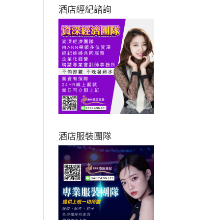
酒店經紀諮詢
酒店服裝團隊