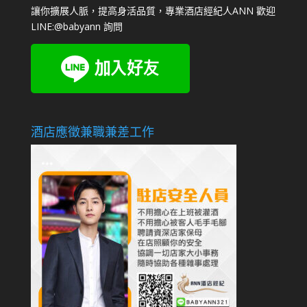
讓你擴展人脈，提高身活品質，專業酒店經紀人ANN 歡迎
LINE:
@babyann
詢問
酒店應徵兼職兼差工作