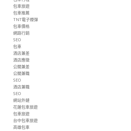
包車旅遊
包車推薦
TNT電子煙彈
包車價格
網路行銷
SEO
包車
酒店兼差
酒店應徵
公關兼差
公關兼職
SEO
酒店兼職
SEO
網站外鏈
花蓮包車旅遊
包車旅遊
台中包車旅遊
高雄包車