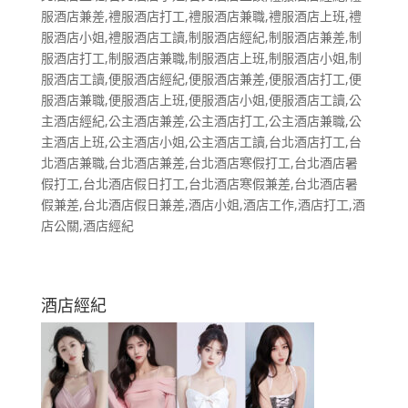
服酒店兼差,禮服酒店打工,禮服酒店兼職,禮服酒店上班,禮
服酒店小姐,禮服酒店工讀,制服酒店經紀,制服酒店兼差,制
服酒店打工,制服酒店兼職,制服酒店上班,制服酒店小姐,制
服酒店工讀,便服酒店經紀,便服酒店兼差,便服酒店打工,便
服酒店兼職,便服酒店上班,便服酒店小姐,便服酒店工讀,公
主酒店經紀,公主酒店兼差,公主酒店打工,公主酒店兼職,公
主酒店上班,公主酒店小姐,公主酒店工讀,台北酒店打工,台
北酒店兼職,台北酒店兼差,台北酒店寒假打工,台北酒店暑
假打工,台北酒店假日打工,台北酒店寒假兼差,台北酒店暑
假兼差,台北酒店假日兼差,酒店小姐,酒店工作,酒店打工,酒
店公關,酒店經紀
酒店經紀