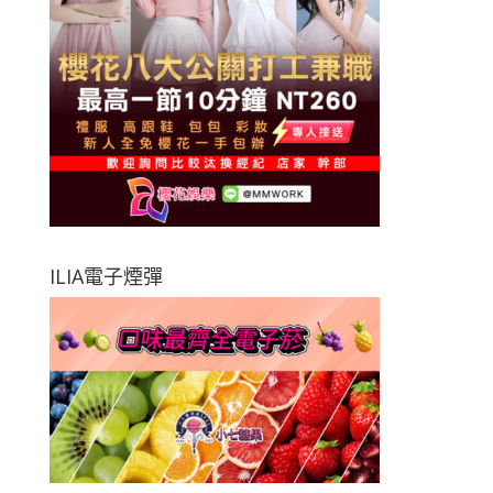
ILIA電子煙彈