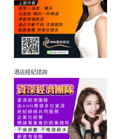
酒店經紀諮詢