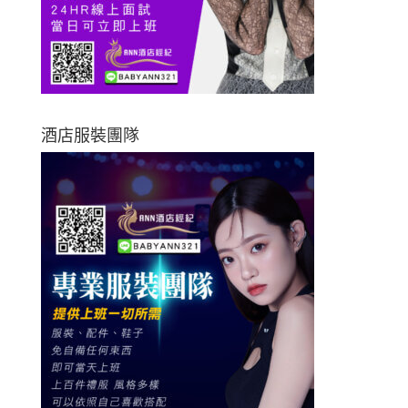
酒店服裝團隊