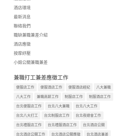
酒店環境
最新消息
聯絡我們
職缺兼職兼差介紹
酒店應徵
按摩紓壓
小姐公關兼職兼差
兼職打工兼差應徵工作
便服店工作
便服酒店工作
便服酒店經紀
八大兼職
八大工作
兼職高薪工作
制服店工作
制服酒店工作
台北便服店工作
台北八大兼職
台北八大工作
台北八大打工
台北制服店工作
台北夜總會工作
台北禮服店工作
台北禮服酒店工作
台北酒店公關
台北酒店公關工作
台北酒店公關應徵
台北酒店兼差