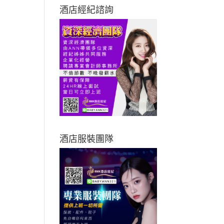
酒店經紀諮詢
酒店服裝團隊