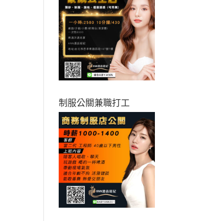
制服公關兼職打工