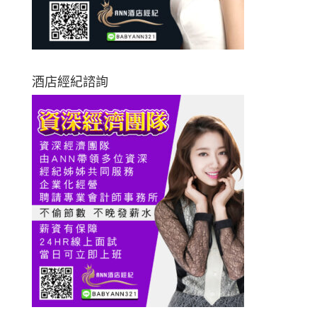
酒店經紀諮詢