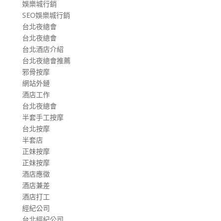
娛樂城行銷
SEO娛樂城行銷
台北夜總會
台北夜總會
台北酒店介紹
台北夜總會推薦
邪骨按摩
網站外鏈
酒店工作
台北夜總會
半套手工按摩
台北按摩
半套店
正妹按摩
正妹按摩
酒店應徵
酒店兼差
酒店打工
經紀公司
台北經紀公司