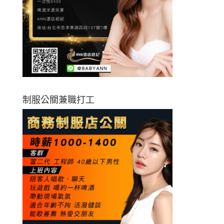
制服公關兼職打工