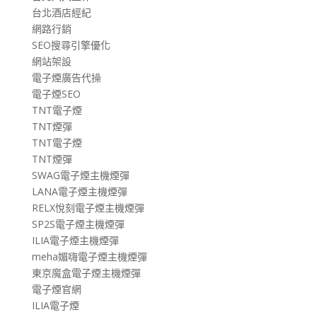
台北酒店經紀
網路行銷
SEO搜尋引擎優化
網站架設
電子煙廣告代操
電子煙SEO
TNT電子煙
TNT煙彈
TNT電子煙
TNT煙彈
SWAG電子煙主機煙彈
LANA電子煙主機煙彈
RELX悅刻電子煙主機煙彈
SP2S電子煙主機煙彈
ILIA電子煙主機煙彈
meha媚嗨電子煙主機煙彈
東京魔盒電子煙主機煙彈
電子煙官網
ILIA電子煙