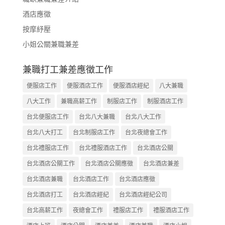
酒店應徵
按摩紓壓
小姐公關兼職兼差
兼職打工兼差應徵工作
便服店工作
便服酒店工作
便服酒店經紀
八大兼職
八大工作
兼職高薪工作
制服店工作
制服酒店工作
台北便服店工作
台北八大兼職
台北八大工作
台北八大打工
台北制服店工作
台北夜總會工作
台北禮服店工作
台北禮服酒店工作
台北酒店公關
台北酒店公關工作
台北酒店公關應徵
台北酒店兼差
台北酒店兼職
台北酒店工作
台北酒店應徵
台北酒店打工
台北酒店經紀
台北酒店經紀公司
台北高薪工作
夜總會工作
禮服店工作
禮服酒店工作