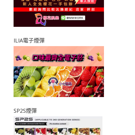
ILIA電子煙彈
SP2S煙彈