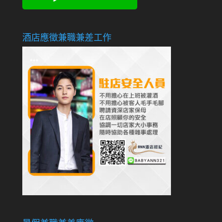
酒店應徵兼職兼差工作