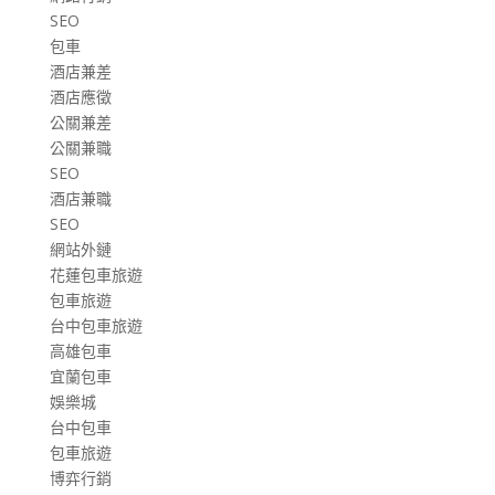
SEO
包車
酒店兼差
酒店應徵
公關兼差
公關兼職
SEO
酒店兼職
SEO
網站外鏈
花蓮包車旅遊
包車旅遊
台中包車旅遊
高雄包車
宜蘭包車
娛樂城
台中包車
包車旅遊
博弈行銷