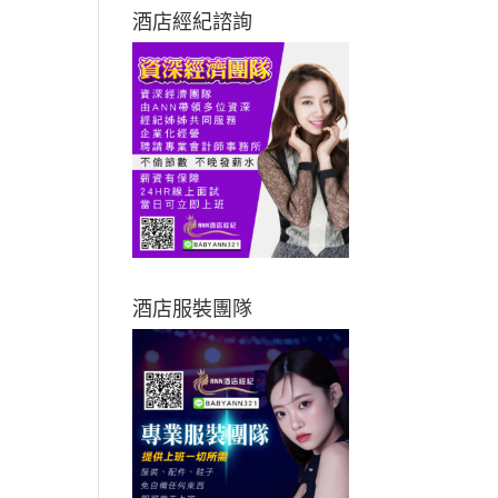
酒店經紀諮詢
酒店服裝團隊