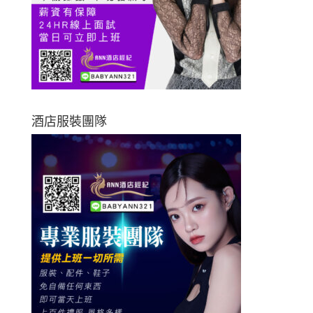
酒店服裝團隊