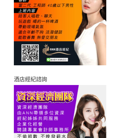
酒店經紀諮詢