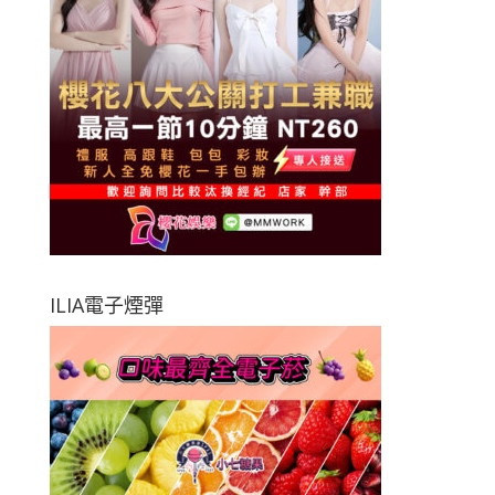
ILIA電子煙彈