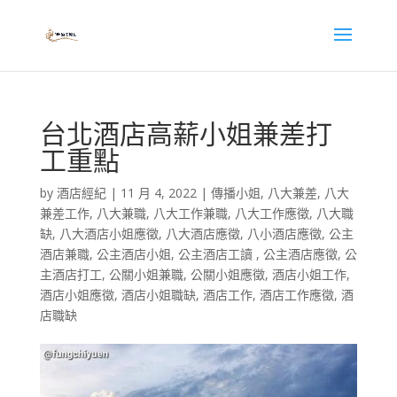
台北酒店高薪小姐兼差打
工重點
by
酒店經紀
|
11 月 4, 2022
|
傳播小姐
,
八大兼差
,
八大
兼差工作
,
八大兼職
,
八大工作兼職
,
八大工作應徵
,
八大職
缺
,
八大酒店小姐應徵
,
八大酒店應徵
,
八小酒店應徵
,
公主
酒店兼職
,
公主酒店小姐
,
公主酒店工讀
,
公主酒店應徵
,
公
主酒店打工
,
公關小姐兼職
,
公關小姐應徵
,
酒店小姐工作
,
酒店小姐應徵
,
酒店小姐職缺
,
酒店工作
,
酒店工作應徵
,
酒
店職缺