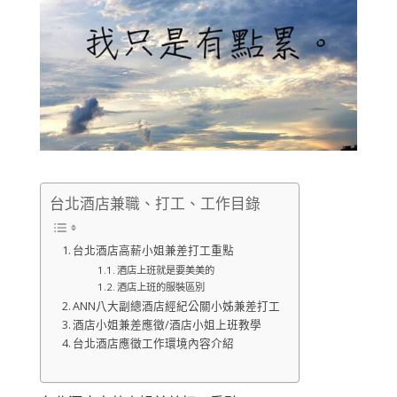
台北酒店兼職、打工、工作目錄
台北酒店高薪小姐兼差打工重點
酒店上班就是要美美的
酒店上班的服裝區別
ANN八大副總酒店經紀公關小姊兼差打工
酒店小姐兼差應徵/酒店小姐上班教學
台北酒店應徵工作環境內容介紹