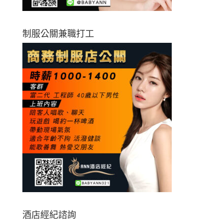
制服公關兼職打工
酒店經紀諮詢