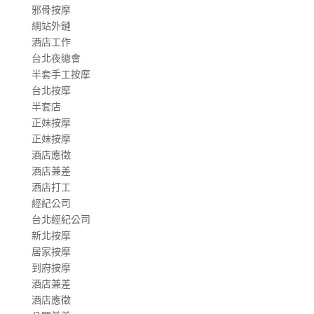
邪骨按摩
網站外鏈
酒店工作
台北夜總會
半套手工按摩
台北按摩
半套店
正妹按摩
正妹按摩
酒店應徵
酒店兼差
酒店打工
經紀公司
台北經紀公司
新北按摩
居家按摩
到府按摩
酒店兼差
酒店應徵