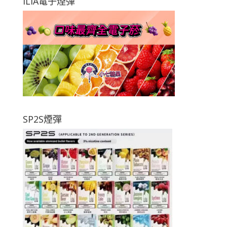
ILIA電子煙彈
SP2S煙彈