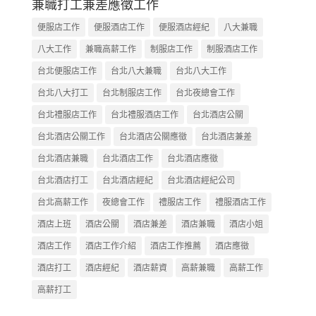
兼職打工兼差應徵工作
便服店工作
便服酒店工作
便服酒店經紀
八大兼職
八大工作
兼職高薪工作
制服店工作
制服酒店工作
台北便服店工作
台北八大兼職
台北八大工作
台北八大打工
台北制服店工作
台北夜總會工作
台北禮服店工作
台北禮服酒店工作
台北酒店公關
台北酒店公關工作
台北酒店公關應徵
台北酒店兼差
台北酒店兼職
台北酒店工作
台北酒店應徵
台北酒店打工
台北酒店經紀
台北酒店經紀公司
台北高薪工作
夜總會工作
禮服店工作
禮服酒店工作
酒店上班
酒店公關
酒店兼差
酒店兼職
酒店小姐
酒店工作
酒店工作介紹
酒店工作推薦
酒店應徵
酒店打工
酒店經紀
酒店薪資
高薪兼職
高薪工作
高薪打工