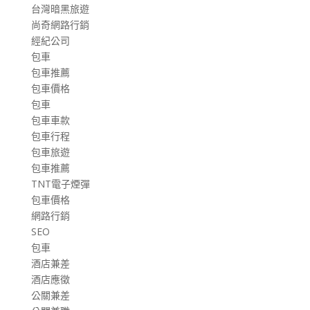
台灣暗黑旅遊
尚奇網路行銷
經紀公司
包車
包車推薦
包車價格
包車
包車車款
包車行程
包車旅遊
包車推薦
TNT電子煙彈
包車價格
網路行銷
SEO
包車
酒店兼差
酒店應徵
公關兼差