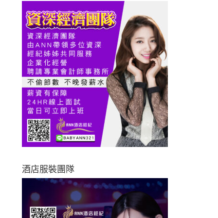
酒店服裝團隊