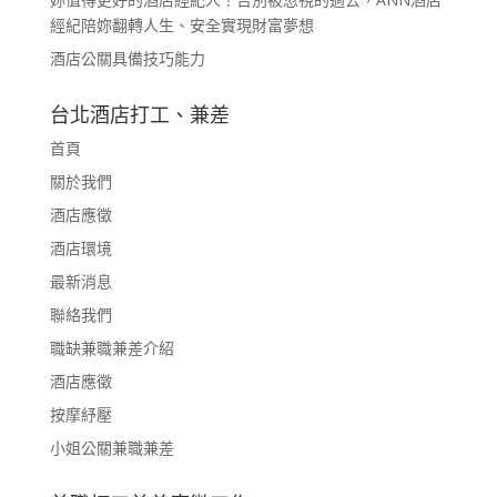
經紀陪妳翻轉人生、安全實現財富夢想
酒店公關具備技巧能力
台北酒店打工、兼差
首頁
關於我們
酒店應徵
酒店環境
最新消息
聯絡我們
職缺兼職兼差介紹
酒店應徵
按摩紓壓
小姐公關兼職兼差