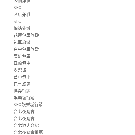
公關兼職
SEO
酒店兼職
SEO
網站外鏈
花蓮包車旅遊
包車旅遊
台中包車旅遊
高雄包車
宜蘭包車
娛樂城
台中包車
包車旅遊
博弈行銷
娛樂城行銷
SEO娛樂城行銷
台北夜總會
台北夜總會
台北酒店介紹
台北夜總會推薦