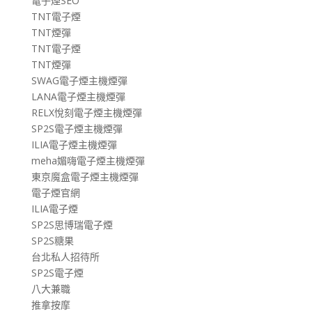
電子煙SEO
TNT電子煙
TNT煙彈
TNT電子煙
TNT煙彈
SWAG電子煙主機煙彈
LANA電子煙主機煙彈
RELX悅刻電子煙主機煙彈
SP2S電子煙主機煙彈
ILIA電子煙主機煙彈
meha媚嗨電子煙主機煙彈
東京魔盒電子煙主機煙彈
電子煙官網
ILIA電子煙
SP2S思博瑞電子煙
SP2S糖果
台北私人招待所
SP2S電子煙
八大兼職
推拿按摩