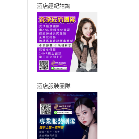
酒店經紀諮詢
酒店服裝團隊