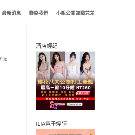
最新消息
聯絡我們
小姐公關兼職兼差
酒店經紀
介紹
,
ILIA電子煙彈