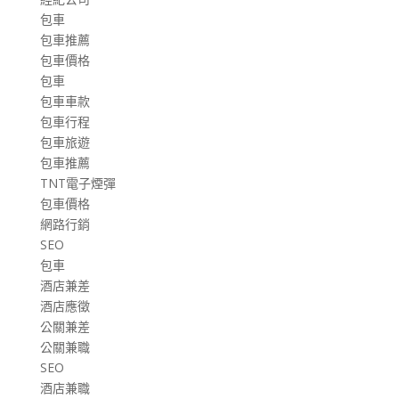
包車
包車推薦
包車價格
包車
包車車款
包車行程
包車旅遊
包車推薦
TNT電子煙彈
包車價格
網路行銷
SEO
包車
酒店兼差
酒店應徵
公關兼差
公關兼職
SEO
酒店兼職