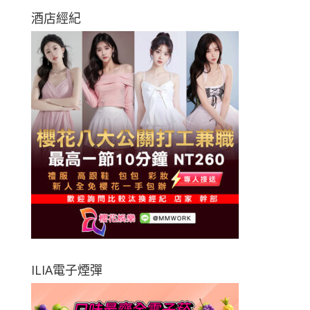
酒店經紀
ILIA電子煙彈