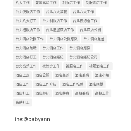
八大工作
兼職高薪工作
制服店工作
制服酒店工作
台北便服店工作
台北八大兼職
台北八大工作
台北八大打工
台北制服店工作
台北夜總會工作
台北禮服店工作
台北禮服酒店工作
台北酒店公關
台北酒店公關工作
台北酒店公關應徵
台北酒店兼差
台北酒店兼職
台北酒店工作
台北酒店應徵
台北酒店打工
台北酒店經紀
台北酒店經紀公司
台北高薪工作
夜總會工作
禮服店工作
禮服酒店工作
酒店上班
酒店公關
酒店兼差
酒店兼職
酒店小姐
酒店工作
酒店工作介紹
酒店工作推薦
酒店應徵
酒店打工
酒店經紀
酒店薪資
高薪兼職
高薪工作
高薪打工
line:@babyann