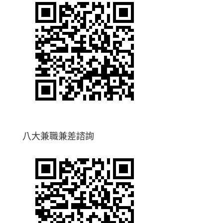
八大兼職兼差諮詢