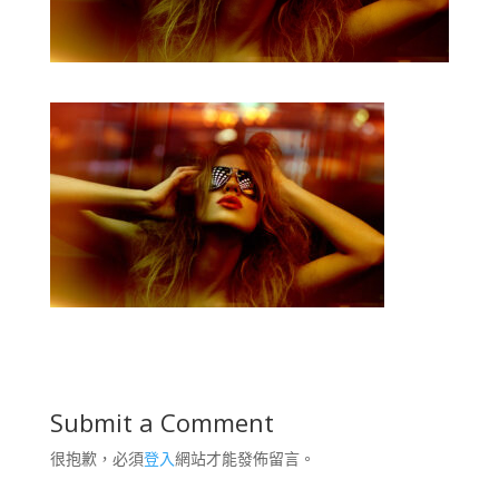
Submit a Comment
很抱歉，必須
登入
網站才能發佈留言。