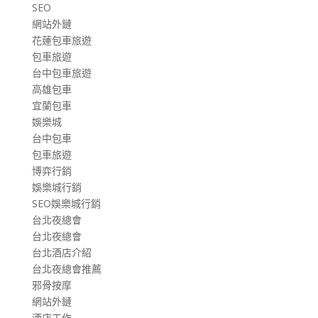
SEO
網站外鏈
花蓮包車旅遊
包車旅遊
台中包車旅遊
高雄包車
宜蘭包車
娛樂城
台中包車
包車旅遊
博弈行銷
娛樂城行銷
SEO娛樂城行銷
台北夜總會
台北夜總會
台北酒店介紹
台北夜總會推薦
邪骨按摩
網站外鏈
酒店工作