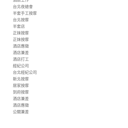
台北夜總會
半套手工按摩
台北按摩
半套店
正妹按摩
正妹按摩
酒店應徵
酒店兼差
酒店打工
經紀公司
台北經紀公司
新北按摩
居家按摩
到府按摩
酒店兼差
酒店應徵
公關兼差