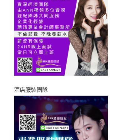
酒店服裝團隊