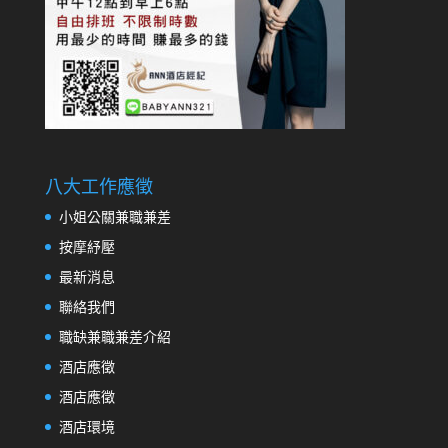
八大工作應徵
小姐公關兼職兼差
按摩紓壓
最新消息
聯絡我們
職缺兼職兼差介紹
酒店應徵
酒店應徵
酒店環境