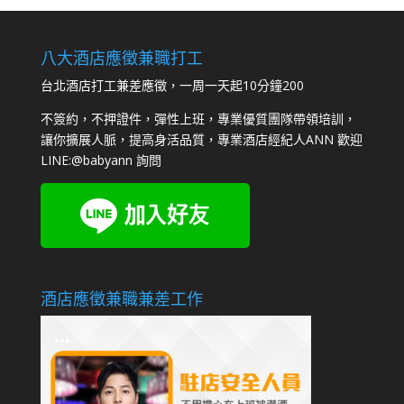
八大酒店應徵兼職打工
台北酒店打工兼差應徵，一周一天起10分鐘200
不簽約，不押證件，彈性上班，專業優質團隊帶領培訓，
讓你擴展人脈，提高身活品質，專業酒店經紀人ANN 歡迎
LINE:
@babyann
詢問
酒店應徵兼職兼差工作