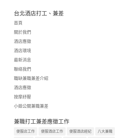
台北酒店打工、兼差
首頁
關於我們
酒店應徵
酒店環境
最新消息
聯絡我們
職缺兼職兼差介紹
酒店應徵
按摩紓壓
小姐公關兼職兼差
兼職打工兼差應徵工作
便服店工作
便服酒店工作
便服酒店經紀
八大兼職