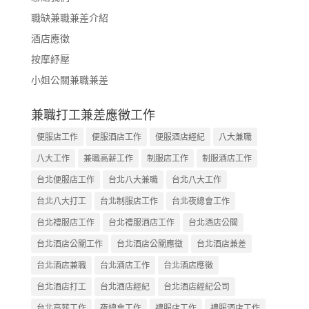
職缺兼職兼差介紹
酒店應徵
按摩紓壓
小姐公關兼職兼差
兼職打工兼差應徵工作
便服店工作
便服酒店工作
便服酒店經紀
八大兼職
八大工作
兼職高薪工作
制服店工作
制服酒店工作
台北便服店工作
台北八大兼職
台北八大工作
台北八大打工
台北制服店工作
台北夜總會工作
台北禮服店工作
台北禮服酒店工作
台北酒店公關
台北酒店公關工作
台北酒店公關應徵
台北酒店兼差
台北酒店兼職
台北酒店工作
台北酒店應徵
台北酒店打工
台北酒店經紀
台北酒店經紀公司
台北高薪工作
夜總會工作
禮服店工作
禮服酒店工作