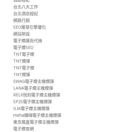
台北八大工作
台北酒店經紀
網路行銷
SEO搜尋引擎優化
網站架設
電子煙廣告代操
電子煙SEO
TNT電子煙
TNT煙彈
TNT電子煙
TNT煙彈
SWAG電子煙主機煙彈
LANA電子煙主機煙彈
RELX悅刻電子煙主機煙彈
SP2S電子煙主機煙彈
ILIA電子煙主機煙彈
meha媚嗨電子煙主機煙彈
東京魔盒電子煙主機煙彈
電子煙官網