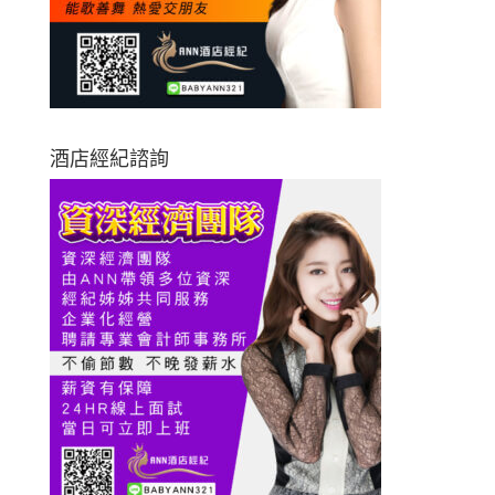
酒店經紀諮詢