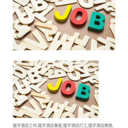
龍亨酒店工作,龍亨酒店兼差,龍亨酒店打工,龍亨酒店應徵,