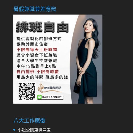
暑假兼職兼差應徵
八大工作應徵
小姐公關兼職兼差