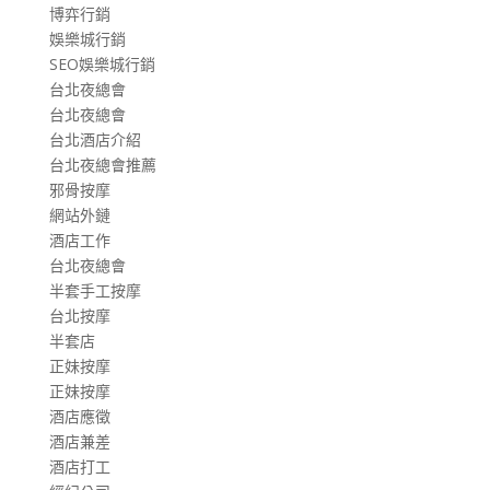
博弈行銷
娛樂城行銷
SEO娛樂城行銷
台北夜總會
台北夜總會
台北酒店介紹
台北夜總會推薦
邪骨按摩
網站外鏈
酒店工作
台北夜總會
半套手工按摩
台北按摩
半套店
正妹按摩
正妹按摩
酒店應徵
酒店兼差
酒店打工