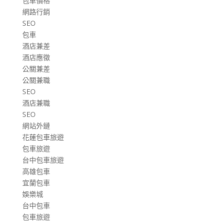
包車價格
網路行銷
SEO
包車
酒店兼差
酒店應徵
公關兼差
公關兼職
SEO
酒店兼職
SEO
網站外鏈
花蓮包車旅遊
包車旅遊
台中包車旅遊
高雄包車
宜蘭包車
娛樂城
台中包車
包車旅遊