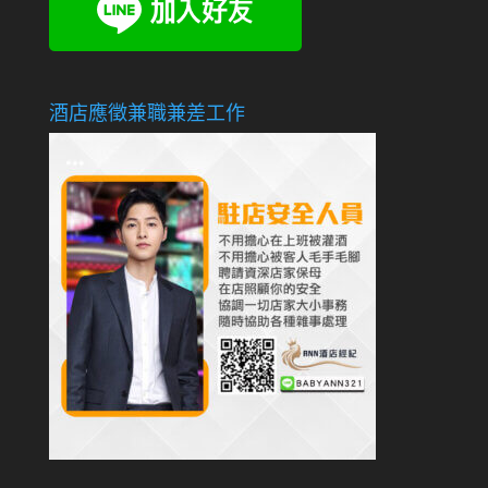
酒店應徵兼職兼差工作