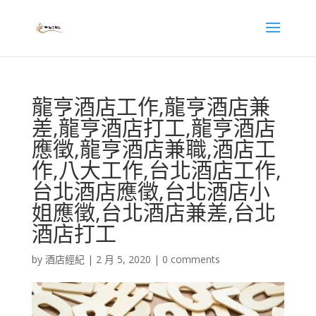
龍亨酒店工作,龍亨酒店兼
差,龍亨酒店打工,龍亨酒店
應徵,龍亨酒店兼職,酒店工
作,八大工作,台北酒店工作,
台北酒店應徵,台北酒店小
姐應徵,台北酒店兼差,台北
酒店打工
by
酒店經紀
|
2 月 5, 2020
|
0 comments