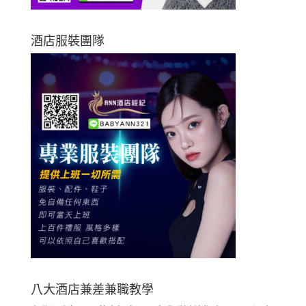
酒店服裝團隊
八大酒店兼差兼職教學