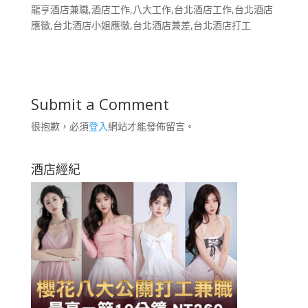
龍亨酒店兼職,酒店工作,八大工作,台北酒店工作,台北酒店
應徵,台北酒店小姐應徵,台北酒店兼差,台北酒店打工
Submit a Comment
很抱歉，必須
登入
網站才能發佈留言。
酒店經紀