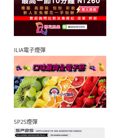
ILIA電子煙彈
SP2S煙彈