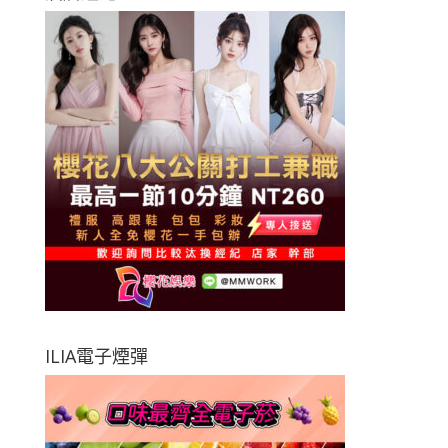
ILIA電子煙彈