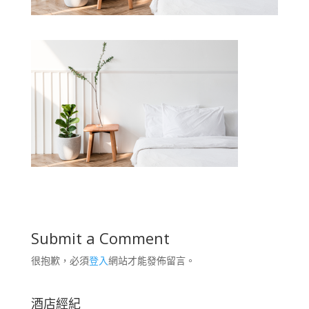
Submit a Comment
很抱歉，必須
登入
網站才能發佈留言。
酒店經紀