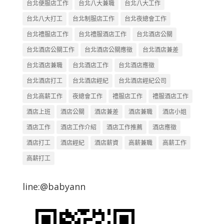
台北便服店工作
台北八大兼職
台北八大工作
台北八大打工
台北制服店工作
台北夜總會工作
台北禮服店工作
台北禮服酒店工作
台北酒店公關
台北酒店公關工作
台北酒店公關應徵
台北酒店兼差
台北酒店兼職
台北酒店工作
台北酒店應徵
台北酒店打工
台北酒店經紀
台北酒店經紀公司
台北高薪工作
夜總會工作
禮服店工作
禮服酒店工作
酒店上班
酒店公關
酒店兼差
酒店兼職
酒店小姐
酒店工作
酒店工作介紹
酒店工作推薦
酒店應徵
酒店打工
酒店經紀
酒店薪資
高薪兼職
高薪工作
高薪打工
line:@babyann