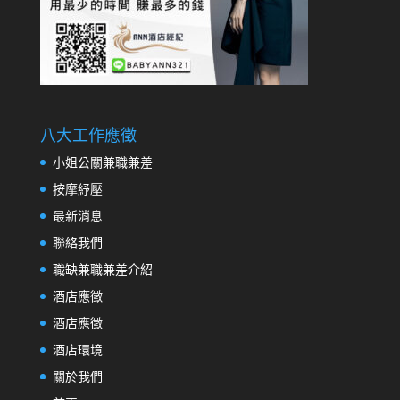
八大工作應徵
小姐公關兼職兼差
按摩紓壓
最新消息
聯絡我們
職缺兼職兼差介紹
酒店應徵
酒店應徵
酒店環境
關於我們