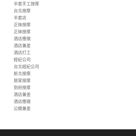
半套手工按摩
台北按摩
半套店
正妹按摩
正妹按摩
酒店應徵
酒店兼差
酒店打工
經紀公司
台北經紀公司
新北按摩
居家按摩
到府按摩
酒店兼差
酒店應徵
公關兼差