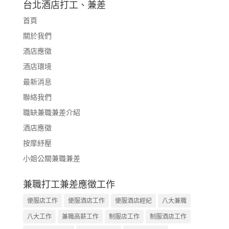
台北酒店打工、兼差
首頁
關於我們
酒店應徵
酒店環境
最新消息
聯絡我們
職缺兼職兼差介紹
酒店應徵
按摩紓壓
小姐公關兼職兼差
兼職打工兼差應徵工作
便服店工作
便服酒店工作
便服酒店經紀
八大兼職
八大工作
兼職高薪工作
制服店工作
制服酒店工作