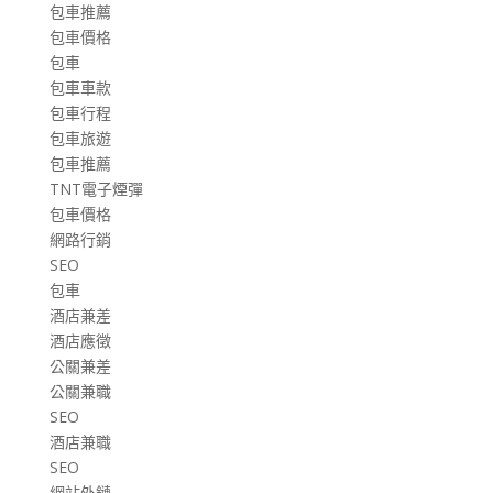
包車推薦
包車價格
包車
包車車款
包車行程
包車旅遊
包車推薦
TNT電子煙彈
包車價格
網路行銷
SEO
包車
酒店兼差
酒店應徵
公關兼差
公關兼職
SEO
酒店兼職
SEO
網站外鏈