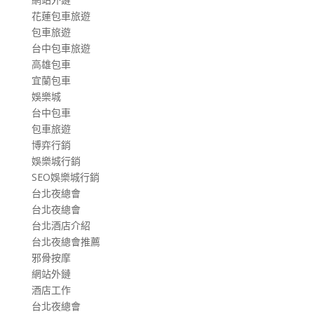
花蓮包車旅遊
包車旅遊
台中包車旅遊
高雄包車
宜蘭包車
娛樂城
台中包車
包車旅遊
博弈行銷
娛樂城行銷
SEO娛樂城行銷
台北夜總會
台北夜總會
台北酒店介紹
台北夜總會推薦
邪骨按摩
網站外鏈
酒店工作
台北夜總會