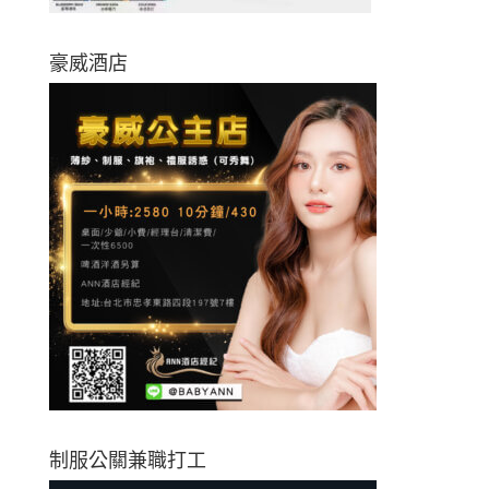
豪威酒店
制服公關兼職打工