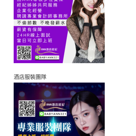
酒店服裝團隊