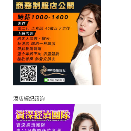
酒店經紀諮詢