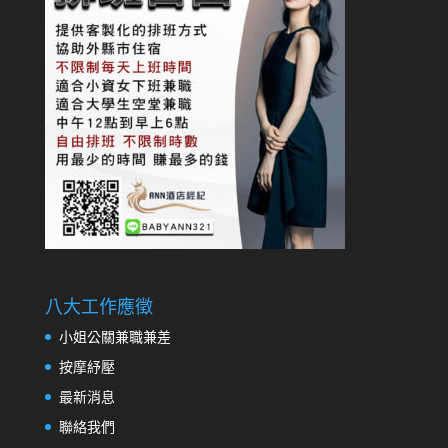
八大工作應徵
小姐公關兼職兼差
按摩紓壓
最新消息
聯絡我們