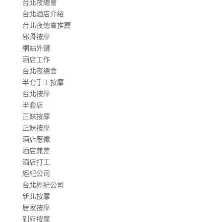
台北夜總會
台北酒店介紹
台北夜總會推薦
邪骨按摩
網站外鏈
酒店工作
台北夜總會
半套手工按摩
台北按摩
半套店
正妹按摩
正妹按摩
酒店應徵
酒店兼差
酒店打工
經紀公司
台北經紀公司
新北按摩
居家按摩
到府按摩