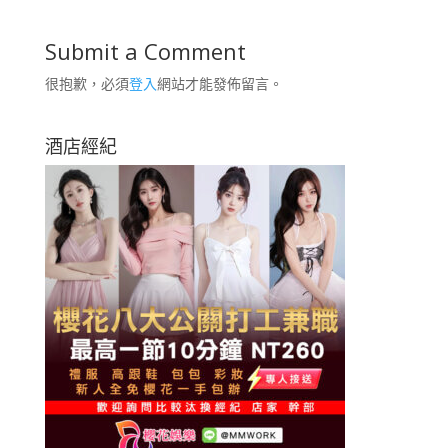
Submit a Comment
很抱歉，必須
登入
網站才能發佈留言。
酒店經紀