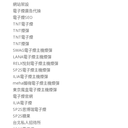
網站架設
電子煙廣告代操
電子煙SEO
TNT電子煙
TNT煙彈
TNT電子煙
TNT煙彈
SWAG電子煙主機煙彈
LANA電子煙主機煙彈
RELX悅刻電子煙主機煙彈
SP2S電子煙主機煙彈
ILIA電子煙主機煙彈
meha媚嗨電子煙主機煙彈
東京魔盒電子煙主機煙彈
電子煙官網
ILIA電子煙
SP2S思博瑞電子煙
SP2S糖果
台北私人招待所