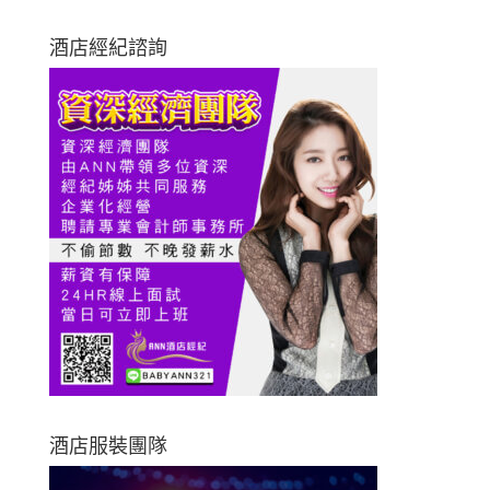
酒店經紀諮詢
酒店服裝團隊