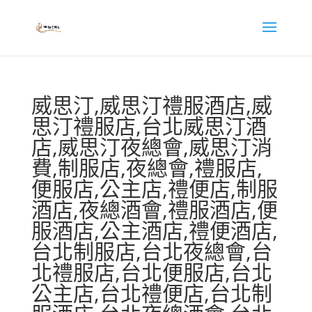
威思汀,威思汀禮服酒店,威
思汀禮服店,台北威思汀酒
店,威思汀夜總會,威思汀消
費,制服店,夜總會,禮服店,
便服店,公主店,禮便店,制服
酒店,夜總酒會,禮服酒店,便
服酒店,公主酒店,禮便酒店,
台北制服店,台北夜總會,台
北禮服店,台北便服店,台北
公主店,台北禮便店,台北制