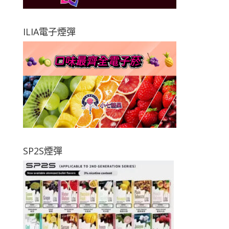
ILIA電子煙彈
SP2S煙彈