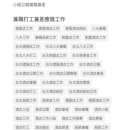
小姐公關兼職兼差
兼職打工兼差應徵工作
便服店工作
便服酒店工作
便服酒店經紀
八大兼職
八大工作
兼職高薪工作
制服店工作
制服酒店工作
台北便服店工作
台北八大兼職
台北八大工作
台北八大打工
台北制服店工作
台北夜總會工作
台北禮服店工作
台北禮服酒店工作
台北酒店公關
台北酒店公關工作
台北酒店公關應徵
台北酒店兼差
台北酒店兼職
台北酒店工作
台北酒店應徵
台北酒店打工
台北酒店經紀
台北酒店經紀公司
台北高薪工作
夜總會工作
禮服店工作
禮服酒店工作
酒店上班
酒店公關
酒店兼差
酒店兼職
酒店小姐
酒店工作
酒店工作介紹
酒店工作推薦
酒店應徵
酒店打工
酒店經紀
酒店薪資
高薪兼職
高薪工作