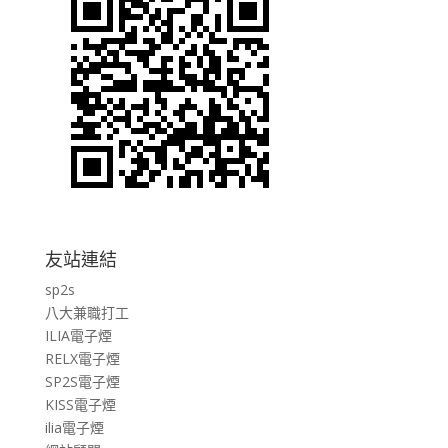
友站連結
sp2s
八大兼職打工
ILIA電子煙
RELX電子煙
SP2S電子煙
KISS電子煙
ilia電子煙