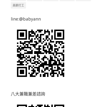
高薪打工
line:@babyann
八大兼職兼差諮詢