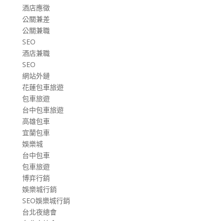
酒店應徵
公關兼差
公關兼職
SEO
酒店兼職
SEO
網站外鏈
花蓮包車旅遊
包車旅遊
台中包車旅遊
高雄包車
宜蘭包車
娛樂城
台中包車
包車旅遊
博弈行銷
娛樂城行銷
SEO娛樂城行銷
台北夜總會