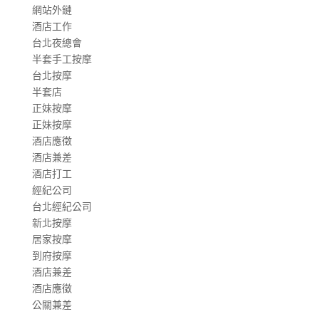
網站外鏈
酒店工作
台北夜總會
半套手工按摩
台北按摩
半套店
正妹按摩
正妹按摩
酒店應徵
酒店兼差
酒店打工
經紀公司
台北經紀公司
新北按摩
居家按摩
到府按摩
酒店兼差
酒店應徵
公關兼差