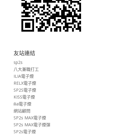
友站連結
sp2s
八大兼職打工
ILIA電子煙
RELX電子煙
SP2S電子煙
KISS電子煙
ilia電子煙
網站顧問
SP2s MAX電子煙
SP2s MAX電子煙彈
SP2s電子煙