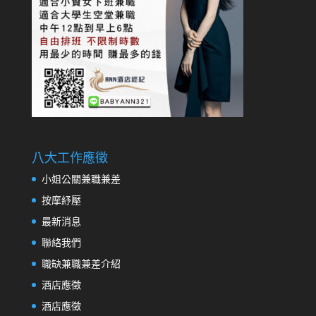
八大工作應徵
小姐公關兼職兼差
按摩紓壓
最新消息
聯絡我們
職缺兼職兼差介紹
酒店應徵
酒店應徵