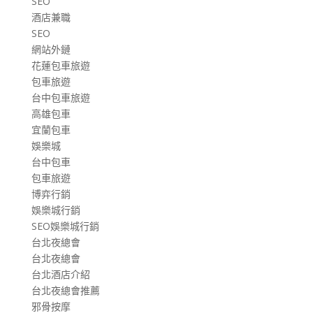
SEO
酒店兼職
SEO
網站外鏈
花蓮包車旅遊
包車旅遊
台中包車旅遊
高雄包車
宜蘭包車
娛樂城
台中包車
包車旅遊
博弈行銷
娛樂城行銷
SEO娛樂城行銷
台北夜總會
台北夜總會
台北酒店介紹
台北夜總會推薦
邪骨按摩