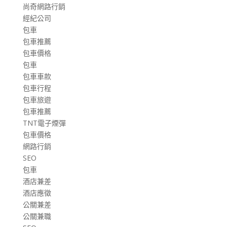
尚奇網路行銷
經紀公司
包車
包車推薦
包車價格
包車
包車車款
包車行程
包車旅遊
包車推薦
TNT電子煙彈
包車價格
網路行銷
SEO
包車
酒店兼差
酒店應徵
公關兼差
公關兼職