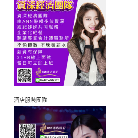
酒店服裝團隊