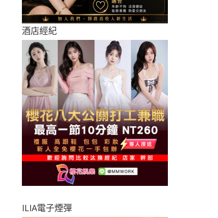
酒店經紀
ILIA電子煙彈