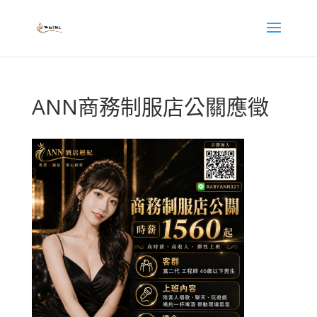
ANN商務制服店公關應徵