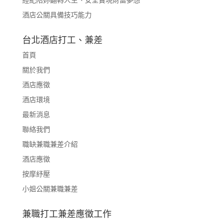
酒店公關具備技巧能力
台北酒店打工、兼差
首頁
關於我們
酒店應徵
酒店環境
最新消息
聯絡我們
職缺兼職兼差介紹
酒店應徵
按摩紓壓
小姐公關兼職兼差
兼職打工兼差應徵工作