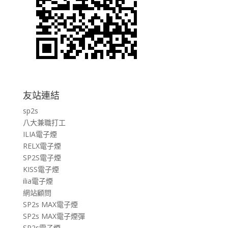
友站連結
sp2s
八大兼職打工
ILIA電子煙
RELX電子煙
SP2S電子煙
KISS電子煙
ilia電子煙
網站顧問
SP2s MAX電子煙
SP2s MAX電子煙彈
SP2s電子煙