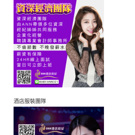
酒店服裝團隊