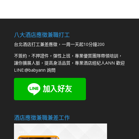
八大酒店應徵兼職打工
台北酒店打工兼差應徵，一周一天起10分鐘200
不簽約，不押證件，彈性上班，專業優質團隊帶領培訓，
讓你擴展人脈，提高身活品質，專業酒店經紀人ANN 歡迎
LINE:
@babyann
詢問
酒店應徵兼職兼差工作