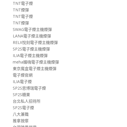
TNT電子煙
TNT煙彈
TNT電子煙
TNT煙彈
SWAG電子煙主機煙彈
LANA電子煙主機煙彈
RELX悅刻電子煙主機煙彈
SP2S電子煙主機煙彈
ILIA電子煙主機煙彈
meha媚嗨電子煙主機煙彈
東京魔盒電子煙主機煙彈
電子煙官網
ILIA電子煙
SP2S思博瑞電子煙
SP2S糖果
台北私人招待所
SP2S電子煙
八大兼職
推拿按摩