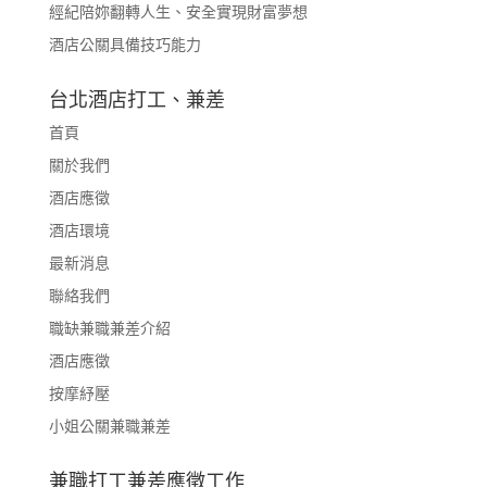
經紀陪妳翻轉人生、安全實現財富夢想
酒店公關具備技巧能力
台北酒店打工、兼差
首頁
關於我們
酒店應徵
酒店環境
最新消息
聯絡我們
職缺兼職兼差介紹
酒店應徵
按摩紓壓
小姐公關兼職兼差
兼職打工兼差應徵工作