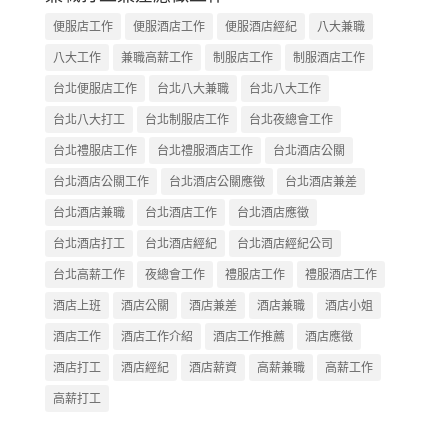
便服店工作
便服酒店工作
便服酒店經紀
八大兼職
八大工作
兼職高薪工作
制服店工作
制服酒店工作
台北便服店工作
台北八大兼職
台北八大工作
台北八大打工
台北制服店工作
台北夜總會工作
台北禮服店工作
台北禮服酒店工作
台北酒店公關
台北酒店公關工作
台北酒店公關應徵
台北酒店兼差
台北酒店兼職
台北酒店工作
台北酒店應徵
台北酒店打工
台北酒店經紀
台北酒店經紀公司
台北高薪工作
夜總會工作
禮服店工作
禮服酒店工作
酒店上班
酒店公關
酒店兼差
酒店兼職
酒店小姐
酒店工作
酒店工作介紹
酒店工作推薦
酒店應徵
酒店打工
酒店經紀
酒店薪資
高薪兼職
高薪工作
高薪打工