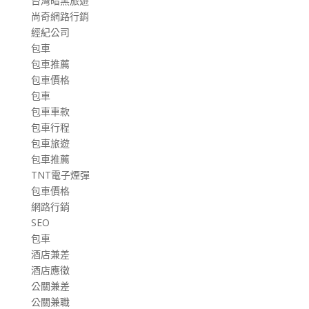
台灣暗黑旅遊
尚奇網路行銷
經紀公司
包車
包車推薦
包車價格
包車
包車車款
包車行程
包車旅遊
包車推薦
TNT電子煙彈
包車價格
網路行銷
SEO
包車
酒店兼差
酒店應徵
公關兼差
公關兼職