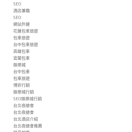
SEO
酒店兼職
SEO
網站外鏈
花蓮包車旅遊
包車旅遊
台中包車旅遊
高雄包車
宜蘭包車
娛樂城
台中包車
包車旅遊
博弈行銷
娛樂城行銷
SEO娛樂城行銷
台北夜總會
台北夜總會
台北酒店介紹
台北夜總會推薦