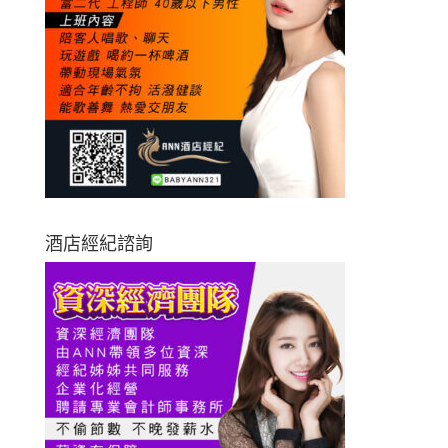
酒店經紀諮詢