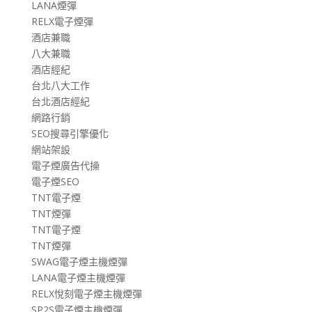
LANA煙彈
RELX電子煙彈
酒店兼職
八大兼職
酒店經紀
台北八大工作
台北酒店經紀
網路行銷
SEO搜尋引擎優化
網站架設
電子煙廣告代操
電子煙SEO
TNT電子煙
TNT煙彈
TNT電子煙
TNT煙彈
SWAG電子煙主機煙彈
LANA電子煙主機煙彈
RELX悅刻電子煙主機煙彈
SP2S電子煙主機煙彈