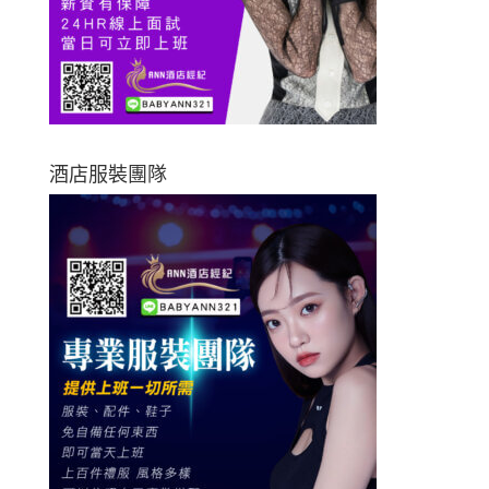
酒店服裝團隊