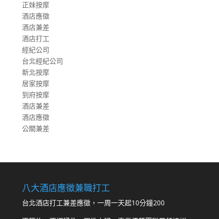
正妹按摩
酒店應徵
酒店兼差
酒店打工
經紀公司
台北經紀公司
新北按摩
居家按摩
到府按摩
酒店兼差
酒店應徵
公關兼差
八大酒店應徵兼職打工
台北酒店打工兼差應徵，一周一天起10分鐘200