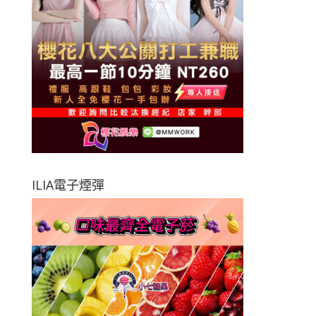
ILIA電子煙彈