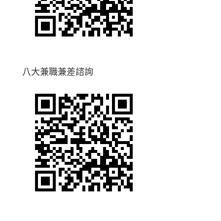
八大兼職兼差諮詢