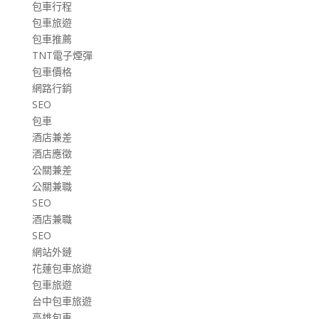
包車行程
包車旅遊
包車推薦
TNT電子煙彈
包車價格
網路行銷
SEO
包車
酒店兼差
酒店應徵
公關兼差
公關兼職
SEO
酒店兼職
SEO
網站外鏈
花蓮包車旅遊
包車旅遊
台中包車旅遊
高雄包車