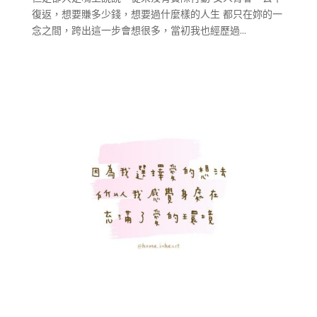
復返，想要賺多少錢，想要過什麼樣的人生 都只在妳的一
念之間，跨出這一步會想很多，當初我也經歷過...