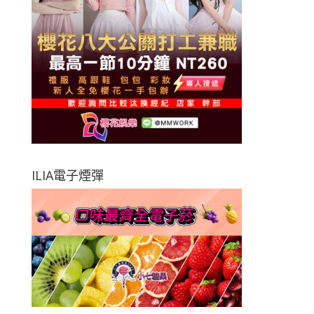
ILIA電子煙彈