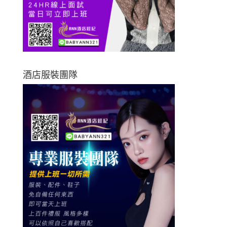
酒店服裝團隊