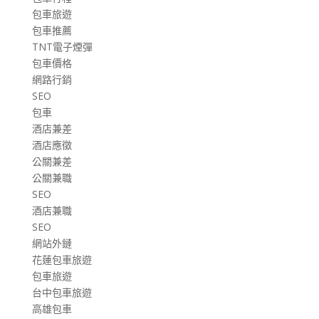
包車旅遊
包車推薦
TNT電子煙彈
包車價格
網路行銷
SEO
包車
酒店兼差
酒店應徵
公關兼差
公關兼職
SEO
酒店兼職
SEO
網站外鏈
花蓮包車旅遊
包車旅遊
台中包車旅遊
高雄包車