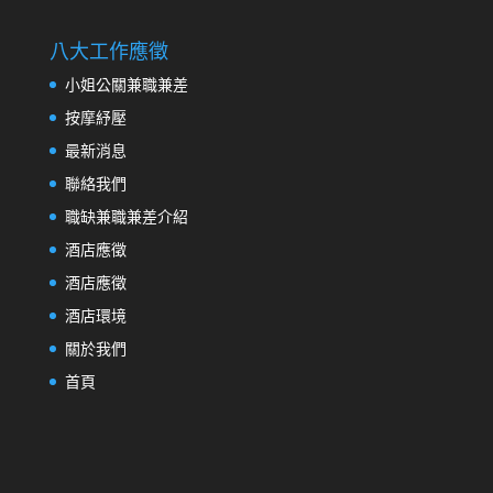
八大工作應徵
小姐公關兼職兼差
按摩紓壓
最新消息
聯絡我們
職缺兼職兼差介紹
酒店應徵
酒店應徵
酒店環境
關於我們
首頁