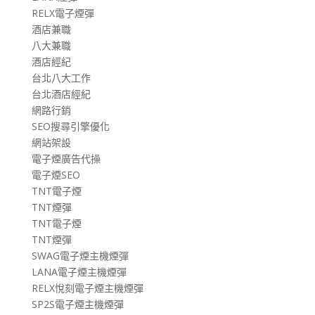
RELX電子煙彈
酒店兼職
八大兼職
酒店經紀
台北八大工作
台北酒店經紀
網路行銷
SEO搜尋引擎優化
網站架設
電子煙廣告代操
電子煙SEO
TNT電子煙
TNT煙彈
TNT電子煙
TNT煙彈
SWAG電子煙主機煙彈
LANA電子煙主機煙彈
RELX悅刻電子煙主機煙彈
SP2S電子煙主機煙彈