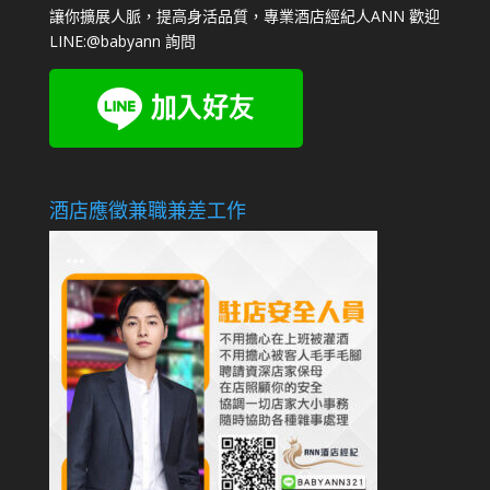
讓你擴展人脈，提高身活品質，專業酒店經紀人ANN 歡迎
LINE:
@babyann
詢問
酒店應徵兼職兼差工作