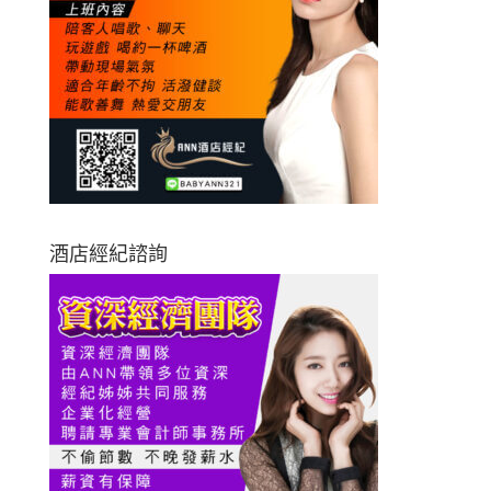
酒店經紀諮詢