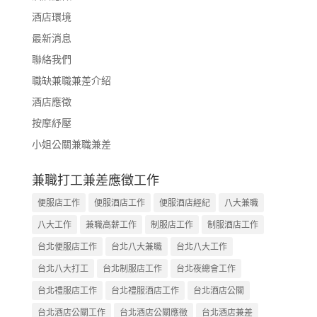
酒店環境
最新消息
聯絡我們
職缺兼職兼差介紹
酒店應徵
按摩紓壓
小姐公關兼職兼差
兼職打工兼差應徵工作
便服店工作
便服酒店工作
便服酒店經紀
八大兼職
八大工作
兼職高薪工作
制服店工作
制服酒店工作
台北便服店工作
台北八大兼職
台北八大工作
台北八大打工
台北制服店工作
台北夜總會工作
台北禮服店工作
台北禮服酒店工作
台北酒店公關
台北酒店公關工作
台北酒店公關應徵
台北酒店兼差