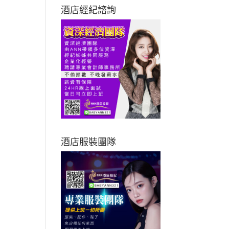
酒店經紀諮詢
酒店服裝團隊