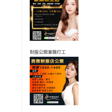
制服公關兼職打工