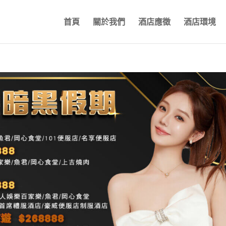
首頁
關於我們
酒店應徵
酒店環境