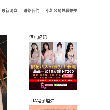
最新消息
聯絡我們
小姐公關兼職兼差
酒店經紀
ILIA電子煙彈