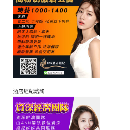
酒店經紀諮詢