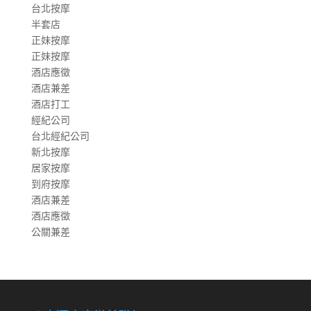
台北按摩
半套店
正妹按摩
正妹按摩
酒店應徵
酒店兼差
酒店打工
經紀公司
台北經紀公司
新北按摩
居家按摩
到府按摩
酒店兼差
酒店應徵
公關兼差