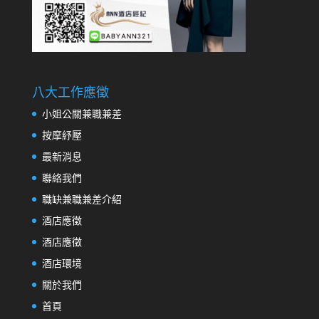
八大工作應徵
小姐公關兼職兼差
按摩紓壓
最新消息
聯絡我們
職缺兼職兼差介紹
酒店應徵
酒店應徵
酒店環境
關於我們
首頁