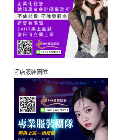
酒店服裝團隊