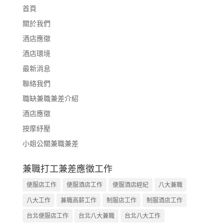
首頁
關於我們
酒店應徵
酒店環境
最新消息
聯絡我們
職缺兼職兼差介紹
酒店應徵
按摩紓壓
小姐公關兼職兼差
兼職打工兼差應徵工作
便服店工作
便服酒店工作
便服酒店經紀
八大兼職
八大工作
兼職高薪工作
制服店工作
制服酒店工作
台北便服店工作
台北八大兼職
台北八大工作