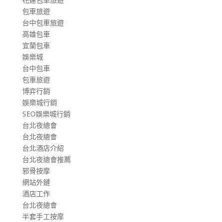
包車旅遊
台中包車旅遊
高雄包車
宜蘭包車
娛樂城
台中包車
包車旅遊
博弈行銷
娛樂城行銷
SEO娛樂城行銷
台北夜總會
台北夜總會
台北酒店介紹
台北夜總會推薦
邪骨按摩
網站外鏈
酒店工作
台北夜總會
半套手工按摩