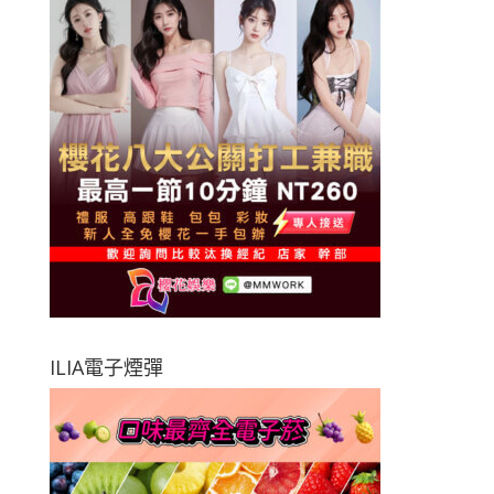
ILIA電子煙彈