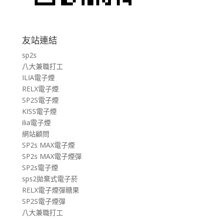
友站連結
sp2s
八大兼職打工
ILIA電子煙
RELX電子煙
SP2S電子煙
KISS電子煙
ilia電子煙
網站顧問
SP2s MAX電子煙
SP2s MAX電子煙彈
SP2s電子煙
sps2拋棄式電子菸
RELX電子煙彈糖果
SP2S電子煙彈
八大兼職打工