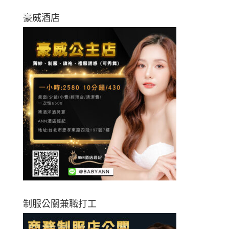
豪威酒店
制服公關兼職打工