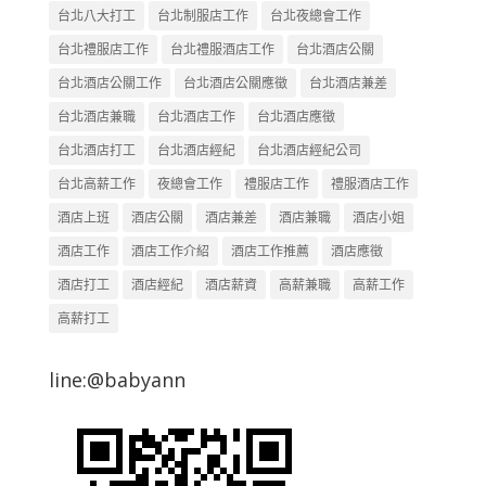
台北八大打工
台北制服店工作
台北夜總會工作
台北禮服店工作
台北禮服酒店工作
台北酒店公關
台北酒店公關工作
台北酒店公關應徵
台北酒店兼差
台北酒店兼職
台北酒店工作
台北酒店應徵
台北酒店打工
台北酒店經紀
台北酒店經紀公司
台北高薪工作
夜總會工作
禮服店工作
禮服酒店工作
酒店上班
酒店公關
酒店兼差
酒店兼職
酒店小姐
酒店工作
酒店工作介紹
酒店工作推薦
酒店應徵
酒店打工
酒店經紀
酒店薪資
高薪兼職
高薪工作
高薪打工
line:@babyann