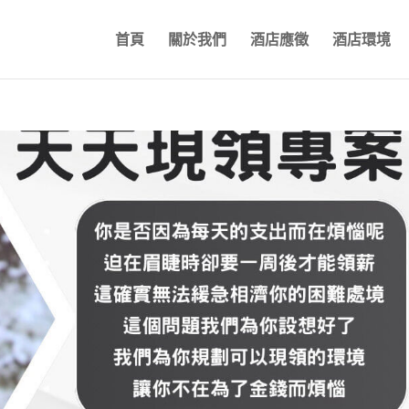
首頁
關於我們
酒店應徵
酒店環境