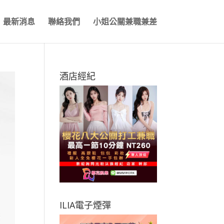
最新消息
聯絡我們
小姐公關兼職兼差
酒店經紀
ILIA電子煙彈