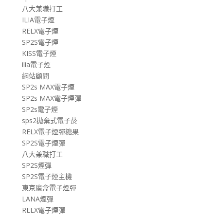
八大兼職打工
ILIA電子煙
RELX電子煙
SP2S電子煙
KISS電子煙
ilia電子煙
網站顧問
SP2s MAX電子煙
SP2s MAX電子煙彈
SP2s電子煙
sps2拋棄式電子菸
RELX電子煙彈糖果
SP2S電子煙彈
八大兼職打工
SP2S煙彈
SP2S電子煙主機
東京魔盒電子煙彈
LANA煙彈
RELX電子煙彈