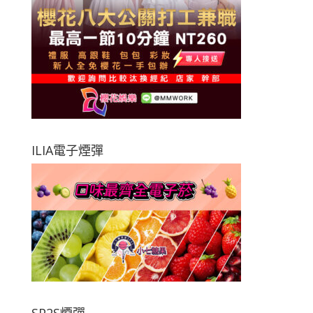
ILIA電子煙彈