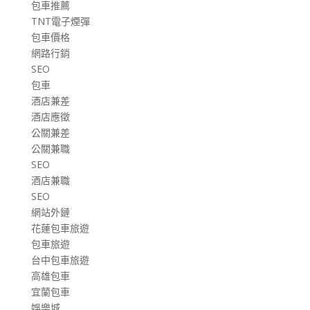
包車推薦
TNT電子煙彈
包車價格
網路行銷
SEO
包車
酒店兼差
酒店應徵
公關兼差
公關兼職
SEO
酒店兼職
SEO
網站外鏈
花蓮包車旅遊
包車旅遊
台中包車旅遊
高雄包車
宜蘭包車
娛樂城