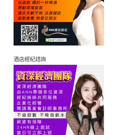
酒店經紀諮詢