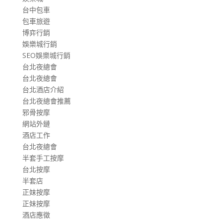
台中包車
包車旅遊
博弈行銷
娛樂城行銷
SEO娛樂城行銷
台北夜總會
台北夜總會
台北酒店介紹
台北夜總會推薦
邪骨按摩
網站外鏈
酒店工作
台北夜總會
半套手工按摩
台北按摩
半套店
正妹按摩
正妹按摩
酒店應徵