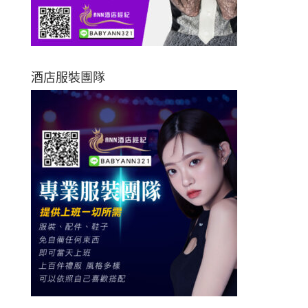
酒店服裝團隊