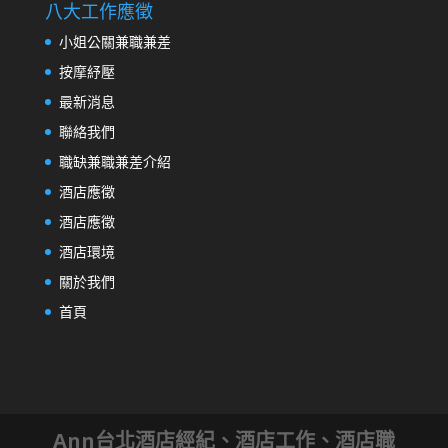
八大工作應徵
小姐公關兼職兼差
按摩紓壓
最新消息
聯絡我們
職缺兼職兼差介紹
酒店應徵
酒店應徵
酒店環境
關於我們
首頁
Ann台北酒店經紀、酒店工作、酒店職