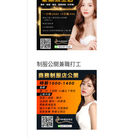
制服公關兼職打工