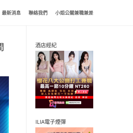
最新消息
聯絡我們
小姐公關兼職兼差
間
酒店經紀
ILIA電子煙彈