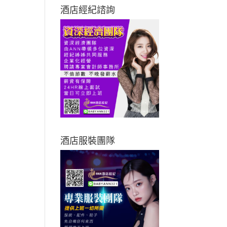
酒店經紀諮詢
酒店服裝團隊