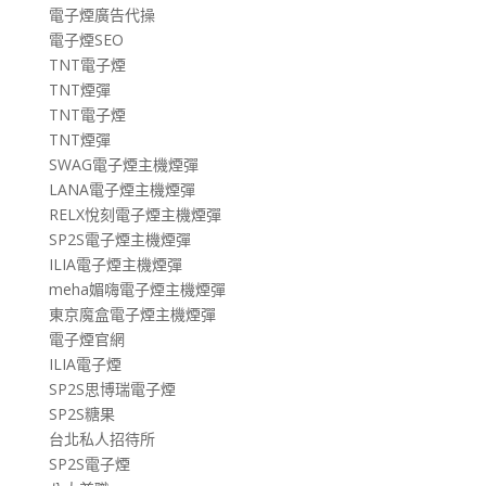
電子煙廣告代操
電子煙SEO
TNT電子煙
TNT煙彈
TNT電子煙
TNT煙彈
SWAG電子煙主機煙彈
LANA電子煙主機煙彈
RELX悅刻電子煙主機煙彈
SP2S電子煙主機煙彈
ILIA電子煙主機煙彈
meha媚嗨電子煙主機煙彈
東京魔盒電子煙主機煙彈
電子煙官網
ILIA電子煙
SP2S思博瑞電子煙
SP2S糖果
台北私人招待所
SP2S電子煙