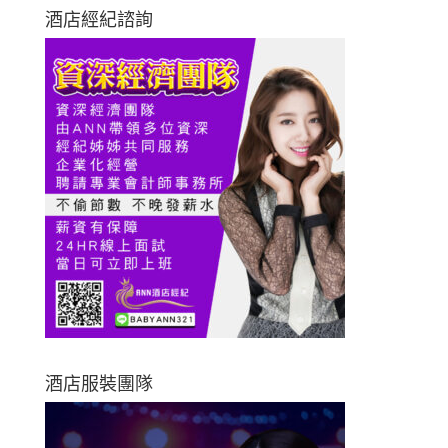
酒店經紀諮詢
酒店服裝團隊