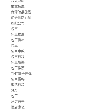
八大兼職
推拿按摩
台灣暗黑旅遊
尚奇網路行銷
經紀公司
包車
包車推薦
包車價格
包車
包車車款
包車行程
包車旅遊
包車推薦
TNT電子煙彈
包車價格
網路行銷
SEO
包車
酒店兼差
酒店應徵