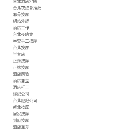
台北酒店介紹
台北夜總會推薦
邪骨按摩
網站外鏈
酒店工作
台北夜總會
半套手工按摩
台北按摩
半套店
正妹按摩
正妹按摩
酒店應徵
酒店兼差
酒店打工
經紀公司
台北經紀公司
新北按摩
居家按摩
到府按摩
酒店兼差