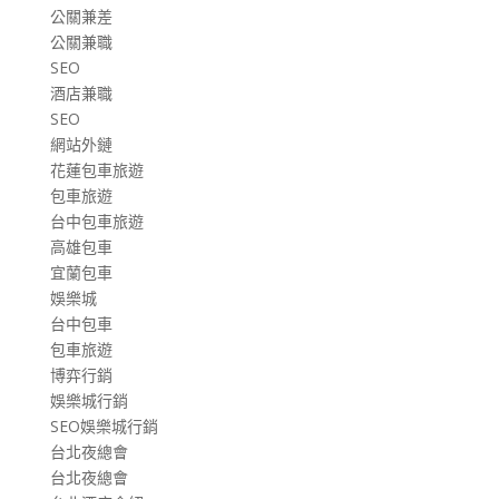
公關兼差
公關兼職
SEO
酒店兼職
SEO
網站外鏈
花蓮包車旅遊
包車旅遊
台中包車旅遊
高雄包車
宜蘭包車
娛樂城
台中包車
包車旅遊
博弈行銷
娛樂城行銷
SEO娛樂城行銷
台北夜總會
台北夜總會