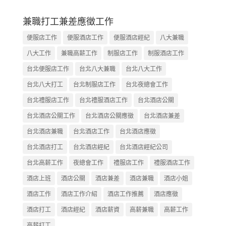
兼職打工兼差應徵工作
便服店工作
便服酒店工作
便服酒店經紀
八大兼職
八大工作
兼職高薪工作
制服店工作
制服酒店工作
台北便服店工作
台北八大兼職
台北八大工作
台北八大打工
台北制服店工作
台北夜總會工作
台北禮服店工作
台北禮服酒店工作
台北酒店公關
台北酒店公關工作
台北酒店公關應徵
台北酒店兼差
台北酒店兼職
台北酒店工作
台北酒店應徵
台北酒店打工
台北酒店經紀
台北酒店經紀公司
台北高薪工作
夜總會工作
禮服店工作
禮服酒店工作
酒店上班
酒店公關
酒店兼差
酒店兼職
酒店小姐
酒店工作
酒店工作介紹
酒店工作推薦
酒店應徵
酒店打工
酒店經紀
酒店薪資
高薪兼職
高薪工作
高薪打工