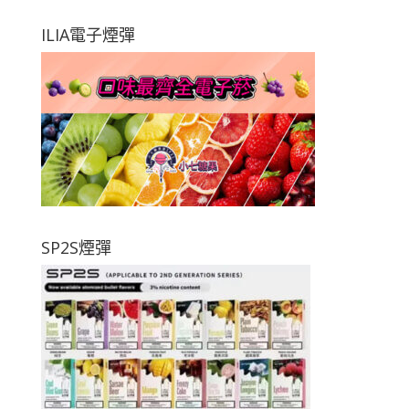
ILIA電子煙彈
SP2S煙彈