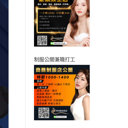
制服公關兼職打工