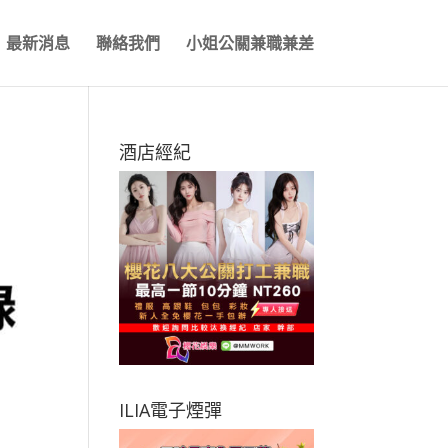
最新消息
聯絡我們
小姐公關兼職兼差
酒店經紀
ILIA電子煙彈