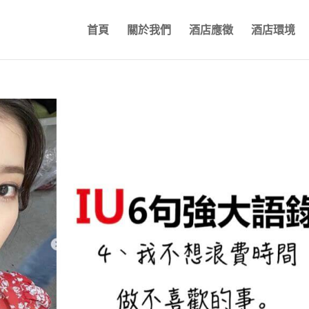
首頁
關於我們
酒店應徵
酒店環境