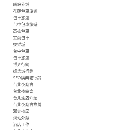
網站外鏈
花蓮包車旅遊
包車旅遊
台中包車旅遊
高雄包車
宜蘭包車
娛樂城
台中包車
包車旅遊
博弈行銷
娛樂城行銷
SEO娛樂城行銷
台北夜總會
台北夜總會
台北酒店介紹
台北夜總會推薦
邪骨按摩
網站外鏈
酒店工作