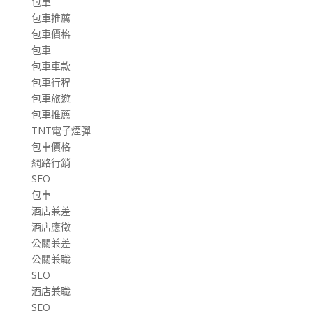
包車
包車推薦
包車價格
包車
包車車款
包車行程
包車旅遊
包車推薦
TNT電子煙彈
包車價格
網路行銷
SEO
包車
酒店兼差
酒店應徵
公關兼差
公關兼職
SEO
酒店兼職
SEO