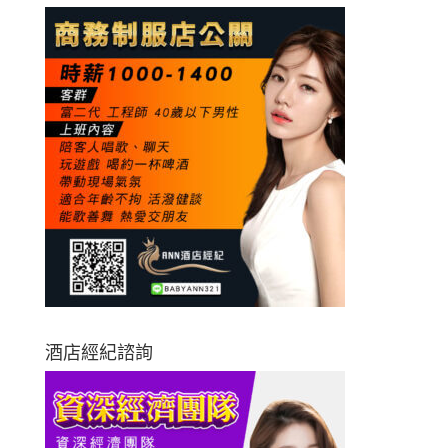
酒店經紀諮詢