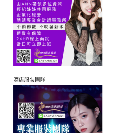
酒店服裝團隊