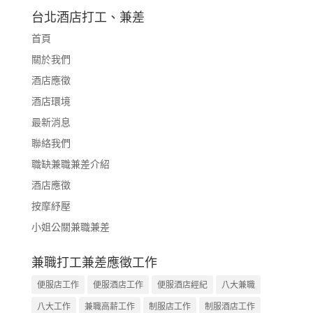
台北酒店打工、兼差
首頁
關於我們
酒店應徵
酒店環境
最新消息
聯絡我們
職缺兼職兼差介紹
酒店應徵
按摩紓壓
小姐公關兼職兼差
兼職打工兼差應徵工作
便服店工作
便服酒店工作
便服酒店經紀
八大兼職
八大工作
兼職高薪工作
制服店工作
制服酒店工作