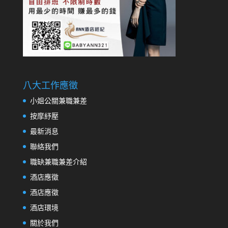
八大工作應徵
小姐公關兼職兼差
按摩紓壓
最新消息
聯絡我們
職缺兼職兼差介紹
酒店應徵
酒店應徵
酒店環境
關於我們