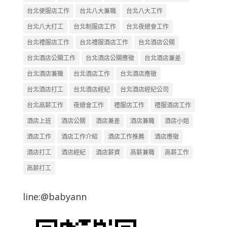
台北便服店工作
台北八大兼職
台北八大工作
台北八大打工
台北制服店工作
台北夜總會工作
台北禮服店工作
台北禮服酒店工作
台北酒店公關
台北酒店公關工作
台北酒店公關應徵
台北酒店兼差
台北酒店兼職
台北酒店工作
台北酒店應徵
台北酒店打工
台北酒店經紀
台北酒店經紀公司
台北高薪工作
夜總會工作
禮服店工作
禮服酒店工作
酒店上班
酒店公關
酒店兼差
酒店兼職
酒店小姐
酒店工作
酒店工作介紹
酒店工作推薦
酒店應徵
酒店打工
酒店經紀
酒店薪資
高薪兼職
高薪工作
高薪打工
line:@babyann