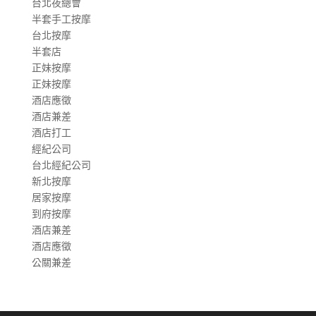
台北夜總會
半套手工按摩
台北按摩
半套店
正妹按摩
正妹按摩
酒店應徵
酒店兼差
酒店打工
經紀公司
台北經紀公司
新北按摩
居家按摩
到府按摩
酒店兼差
酒店應徵
公關兼差