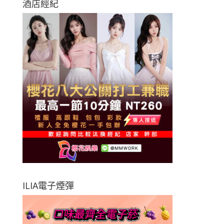
酒店經紀
ILIA電子煙彈