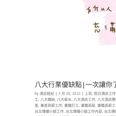
八大行業優缺點|一次讓你
by
酒店經紀
|
3 月 29, 2022
|
上班
,
假日酒店工作
工
,
八大職缺
,
八大薪水
,
八大酒店工作
,
八大酒店應
差
,
兼差高薪工作
,
兼職打工
,
兼職高薪
,
兼職高薪工
台北傳播小姐工作
,
台北傳播小姐工作內容
,
台北傳