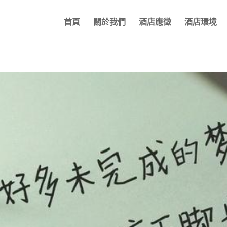
首頁
關於我們
酒店應徵
酒店環境