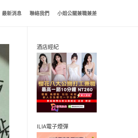
最新消息
聯絡我們
小姐公關兼職兼差
酒店經紀
ILIA電子煙彈