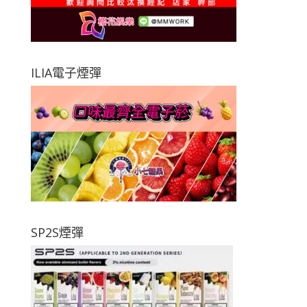
ILIA電子煙彈
SP2S煙彈