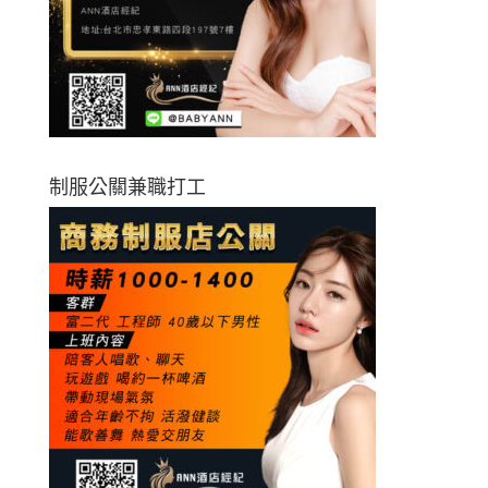
制服公關兼職打工