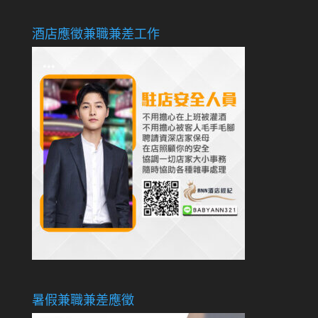
酒店應徵兼職兼差工作
暑假兼職兼差應徵