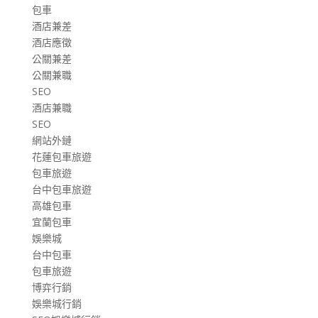
包車
酒店兼差
酒店應徵
公關兼差
公關兼職
SEO
酒店兼職
SEO
網站外鏈
花蓮包車旅遊
包車旅遊
台中包車旅遊
高雄包車
宜蘭包車
娛樂城
台中包車
包車旅遊
博弈行銷
娛樂城行銷