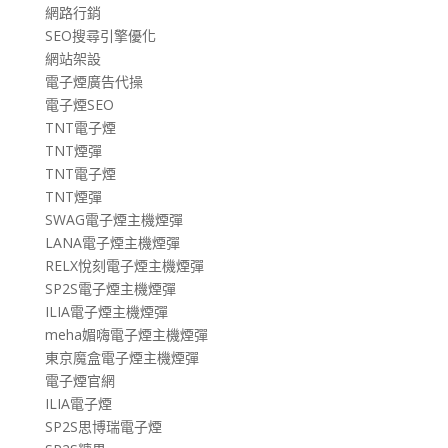
網路行銷
SEO搜尋引擎優化
網站架設
電子煙廣告代操
電子煙SEO
TNT電子煙
TNT煙彈
TNT電子煙
TNT煙彈
SWAG電子煙主機煙彈
LANA電子煙主機煙彈
RELX悅刻電子煙主機煙彈
SP2S電子煙主機煙彈
ILIA電子煙主機煙彈
meha媚嗨電子煙主機煙彈
東京魔盒電子煙主機煙彈
電子煙官網
ILIA電子煙
SP2S思博瑞電子煙