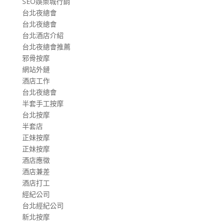
SEO娛樂城行銷
台北夜總會
台北夜總會
台北酒店介紹
台北夜總會推薦
邪骨按摩
網站外鏈
酒店工作
台北夜總會
半套手工按摩
台北按摩
半套店
正妹按摩
正妹按摩
酒店應徵
酒店兼差
酒店打工
經紀公司
台北經紀公司
新北按摩