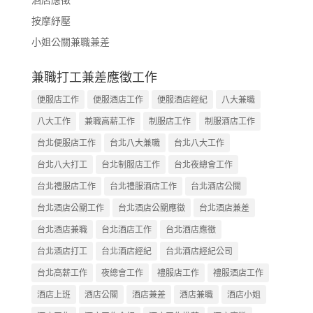
按摩紓壓
小姐公關兼職兼差
兼職打工兼差應徵工作
便服店工作
便服酒店工作
便服酒店經紀
八大兼職
八大工作
兼職高薪工作
制服店工作
制服酒店工作
台北便服店工作
台北八大兼職
台北八大工作
台北八大打工
台北制服店工作
台北夜總會工作
台北禮服店工作
台北禮服酒店工作
台北酒店公關
台北酒店公關工作
台北酒店公關應徵
台北酒店兼差
台北酒店兼職
台北酒店工作
台北酒店應徵
台北酒店打工
台北酒店經紀
台北酒店經紀公司
台北高薪工作
夜總會工作
禮服店工作
禮服酒店工作
酒店上班
酒店公關
酒店兼差
酒店兼職
酒店小姐