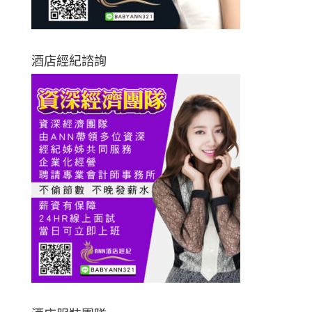
酒店經紀諮詢