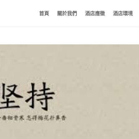
首頁
關於我們
酒店應徵
酒店環境