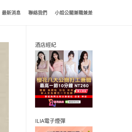
最新消息
聯絡我們
小姐公關兼職兼差
酒店經紀
ILIA電子煙彈