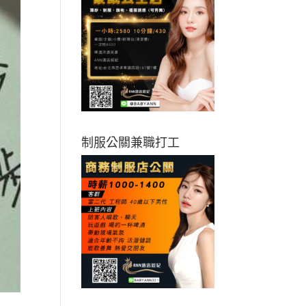
制服公關兼職打工