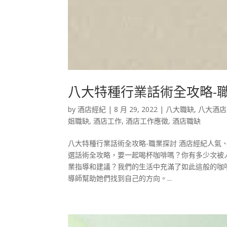
八大特種行業話術全攻略-
by
酒店經紀
|
8 月 29, 2022
|
八大職缺
,
八大酒店
姐職缺
,
酒店工作
,
酒店工作應徵
,
酒店職缺
八大特種行業話術全攻略-職業探討 酒店經紀人
選話術全攻略，要一起喝杯咖啡嗎？你有多少次被
業指導和建議？我們的生活中充滿了如此這般的咖
導師幫助她們找到自己的方向。...