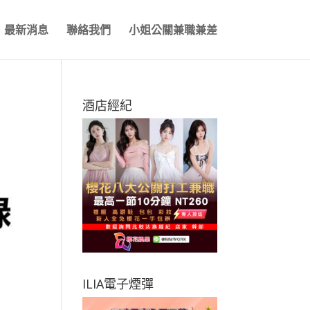
最新消息
聯絡我們
小姐公關兼職兼差
酒店經紀
ILIA電子煙彈