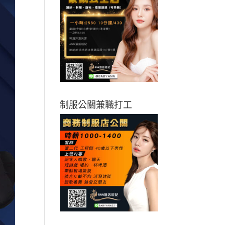
制服公關兼職打工