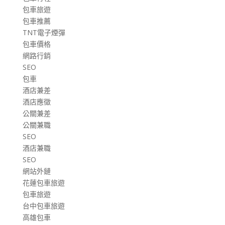
包車旅遊
包車推薦
TNT電子煙彈
包車價格
網路行銷
SEO
包車
酒店兼差
酒店應徵
公關兼差
公關兼職
SEO
酒店兼職
SEO
網站外鏈
花蓮包車旅遊
包車旅遊
台中包車旅遊
高雄包車