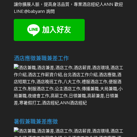
讓你擴展人脈，提高身活品質，專業酒店經紀人ANN 歡迎
LINE:
@babyann
詢問
酒店應徵兼職兼差工作
暑假兼職兼差應徵