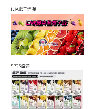
ILIA電子煙彈
SP2S煙彈