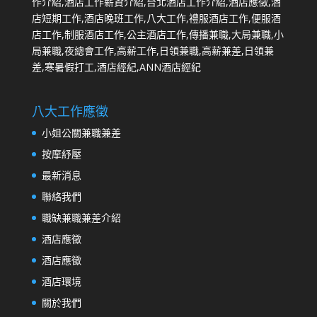
八大工作應徵
小姐公關兼職兼差
按摩紓壓
最新消息
聯絡我們
職缺兼職兼差介紹
酒店應徵
酒店應徵
酒店環境
關於我們