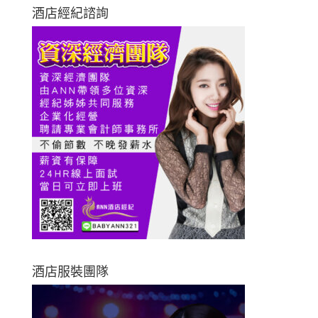
酒店經紀諮詢
酒店服裝團隊