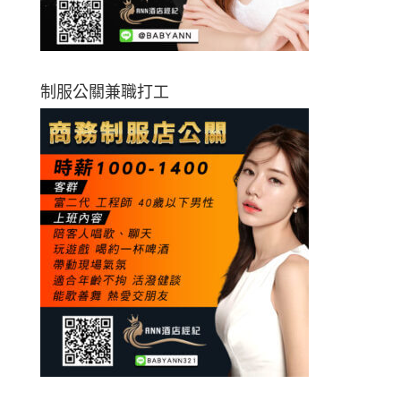
制服公關兼職打工