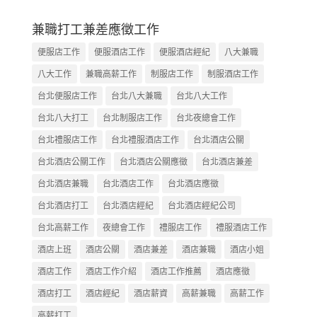
兼職打工兼差應徵工作
便服店工作
便服酒店工作
便服酒店經紀
八大兼職
八大工作
兼職高薪工作
制服店工作
制服酒店工作
台北便服店工作
台北八大兼職
台北八大工作
台北八大打工
台北制服店工作
台北夜總會工作
台北禮服店工作
台北禮服酒店工作
台北酒店公關
台北酒店公關工作
台北酒店公關應徵
台北酒店兼差
台北酒店兼職
台北酒店工作
台北酒店應徵
台北酒店打工
台北酒店經紀
台北酒店經紀公司
台北高薪工作
夜總會工作
禮服店工作
禮服酒店工作
酒店上班
酒店公關
酒店兼差
酒店兼職
酒店小姐
酒店工作
酒店工作介紹
酒店工作推薦
酒店應徵
酒店打工
酒店經紀
酒店薪資
高薪兼職
高薪工作
高薪打工