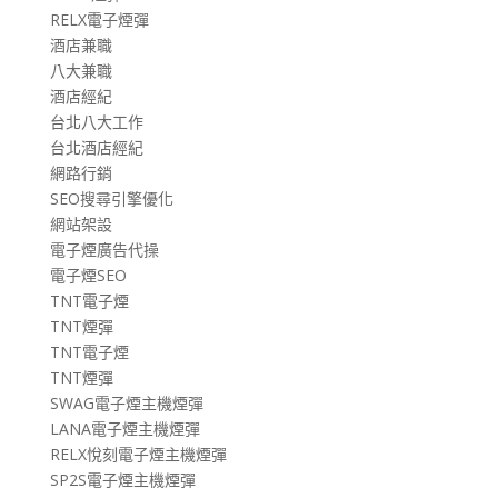
RELX電子煙彈
酒店兼職
八大兼職
酒店經紀
台北八大工作
台北酒店經紀
網路行銷
SEO搜尋引擎優化
網站架設
電子煙廣告代操
電子煙SEO
TNT電子煙
TNT煙彈
TNT電子煙
TNT煙彈
SWAG電子煙主機煙彈
LANA電子煙主機煙彈
RELX悅刻電子煙主機煙彈
SP2S電子煙主機煙彈