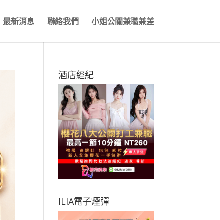
最新消息
聯絡我們
小姐公關兼職兼差
酒店經紀
ILIA電子煙彈