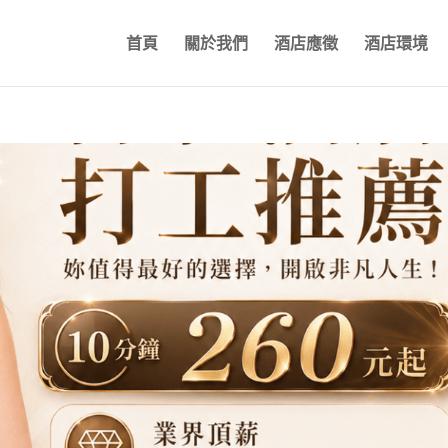
首頁
關於我們
酒店應徵
酒店環境