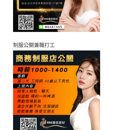
制服公關兼職打工