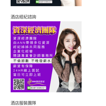
酒店經紀諮詢
酒店服裝團隊