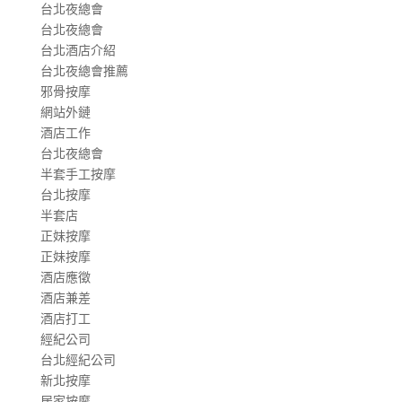
台北夜總會
台北夜總會
台北酒店介紹
台北夜總會推薦
邪骨按摩
網站外鏈
酒店工作
台北夜總會
半套手工按摩
台北按摩
半套店
正妹按摩
正妹按摩
酒店應徵
酒店兼差
酒店打工
經紀公司
台北經紀公司
新北按摩
居家按摩