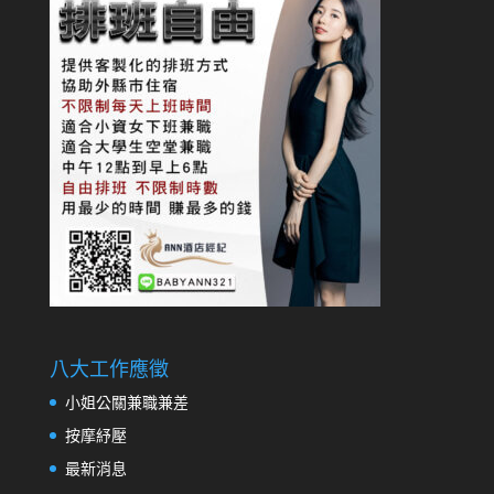
八大工作應徵
小姐公關兼職兼差
按摩紓壓
最新消息