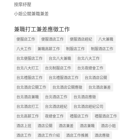
按摩紓壓
小姐公關兼職兼差
兼職打工兼差應徵工作
便服店工作
便服酒店工作
便服酒店經紀
八大兼職
八大工作
兼職高薪工作
制服店工作
制服酒店工作
台北便服店工作
台北八大兼職
台北八大工作
台北八大打工
台北制服店工作
台北夜總會工作
台北禮服店工作
台北禮服酒店工作
台北酒店公關
台北酒店公關工作
台北酒店公關應徵
台北酒店兼差
台北酒店兼職
台北酒店工作
台北酒店應徵
台北酒店打工
台北酒店經紀
台北酒店經紀公司
台北高薪工作
夜總會工作
禮服店工作
禮服酒店工作
酒店上班
酒店公關
酒店兼差
酒店兼職
酒店小姐
酒店工作
酒店工作介紹
酒店工作推薦
酒店應徵