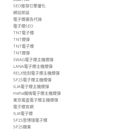
SEO搜尋引擎優化
網站架設
電子煙廣告代操
電子煙SEO
TNT電子煙
TNT煙彈
TNT電子煙
TNT煙彈
SWAG電子煙主機煙彈
LANA電子煙主機煙彈
RELX悅刻電子煙主機煙彈
SP2S電子煙主機煙彈
ILIA電子煙主機煙彈
meha媚嗨電子煙主機煙彈
東京魔盒電子煙主機煙彈
電子煙官網
ILIA電子煙
SP2S思博瑞電子煙
SP2S糖果