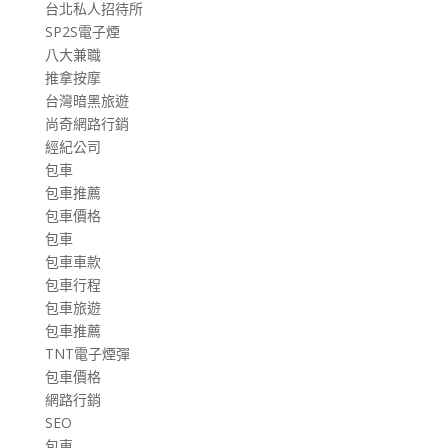
台北私人招待所
SP2S電子煙
八大兼職
推拿按摩
台灣暗黑旅遊
尚奇網路行銷
經紀公司
包車
包車推薦
包車價格
包車
包車車款
包車行程
包車旅遊
包車推薦
TNT電子煙彈
包車價格
網路行銷
SEO
包車