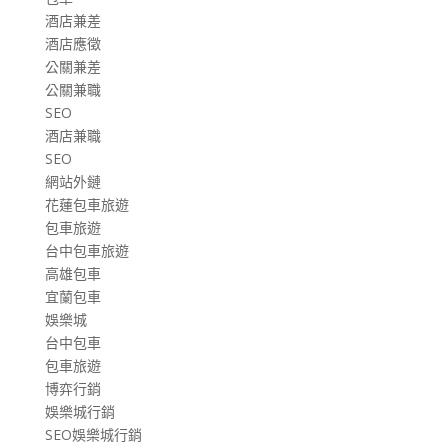
酒店兼差
酒店應徵
公關兼差
公關兼職
SEO
酒店兼職
SEO
網站外鏈
花蓮包車旅遊
包車旅遊
台中包車旅遊
高雄包車
宜蘭包車
娛樂城
台中包車
包車旅遊
博弈行銷
娛樂城行銷
SEO娛樂城行銷