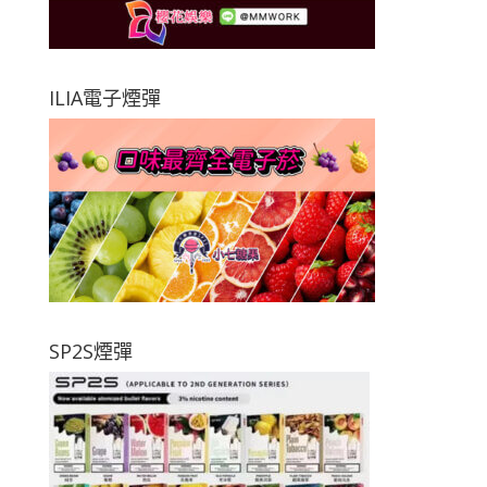
ILIA電子煙彈
SP2S煙彈