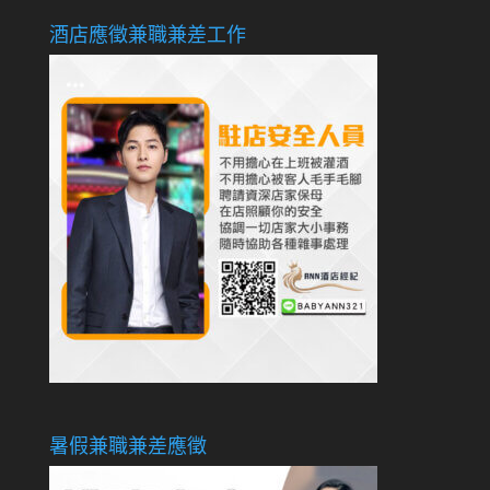
酒店應徵兼職兼差工作
暑假兼職兼差應徵