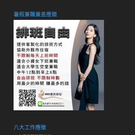
暑假兼職兼差應徵
八大工作應徵