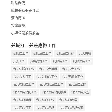
聯絡我們
職缺兼職兼差介紹
酒店應徵
按摩紓壓
小姐公關兼職兼差
兼職打工兼差應徵工作
便服店工作
便服酒店工作
便服酒店經紀
八大兼職
八大工作
兼職高薪工作
制服店工作
制服酒店工作
台北便服店工作
台北八大兼職
台北八大工作
台北八大打工
台北制服店工作
台北夜總會工作
台北禮服店工作
台北禮服酒店工作
台北酒店公關
台北酒店公關工作
台北酒店公關應徵
台北酒店兼差
台北酒店兼職
台北酒店工作
台北酒店應徵
台北酒店打工
台北酒店經紀
台北酒店經紀公司