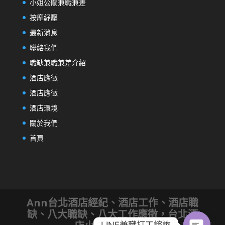
小姐公關兼職兼差
按摩紓壓
最新消息
聯絡我們
職缺兼職兼差介紹
酒店應徵
酒店應徵
酒店環境
關於我們
首頁
Ann台北酒店經紀、酒店工作、酒店職
缺、八大職缺、八大工作應徵，台北酒
LINE兼職打工諮詢