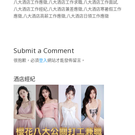
八大酒店工作應徵,八大酒店工作求職,八大酒店工作面試,
八大酒店工作經紀,八大酒店兼差應徵,八大酒店寒暑假工作
應徵,八大酒店高薪工作應徵,八大酒店日領工作應徵
Submit a Comment
很抱歉，必須
登入
網站才能發佈留言。
酒店經紀