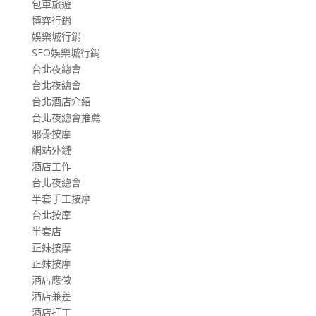
包車旅遊
博弈行銷
娛樂城行銷
SEO娛樂城行銷
台北夜總會
台北夜總會
台北酒店介紹
台北夜總會推薦
邪骨按摩
網站外鏈
酒店工作
台北夜總會
半套手工按摩
台北按摩
半套店
正妹按摩
正妹按摩
酒店應徵
酒店兼差
酒店打工