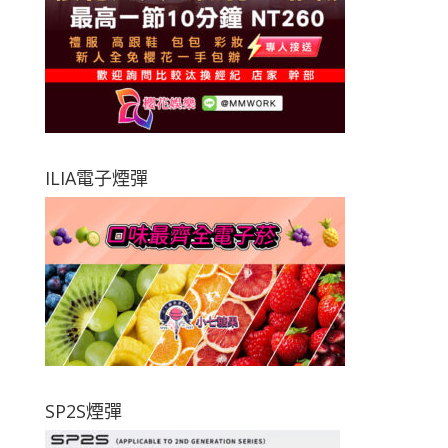
ILIA電子煙彈
SP2S煙彈