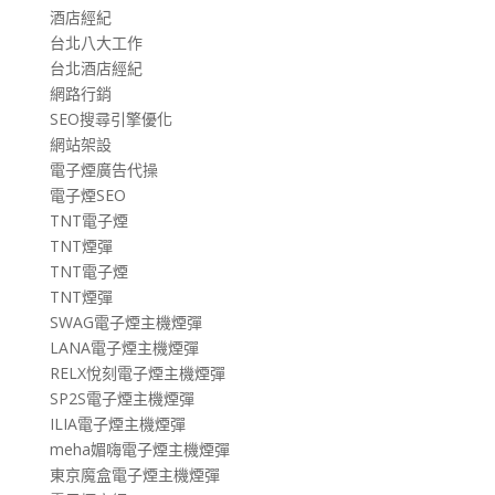
酒店經紀
台北八大工作
台北酒店經紀
網路行銷
SEO搜尋引擎優化
網站架設
電子煙廣告代操
電子煙SEO
TNT電子煙
TNT煙彈
TNT電子煙
TNT煙彈
SWAG電子煙主機煙彈
LANA電子煙主機煙彈
RELX悅刻電子煙主機煙彈
SP2S電子煙主機煙彈
ILIA電子煙主機煙彈
meha媚嗨電子煙主機煙彈
東京魔盒電子煙主機煙彈