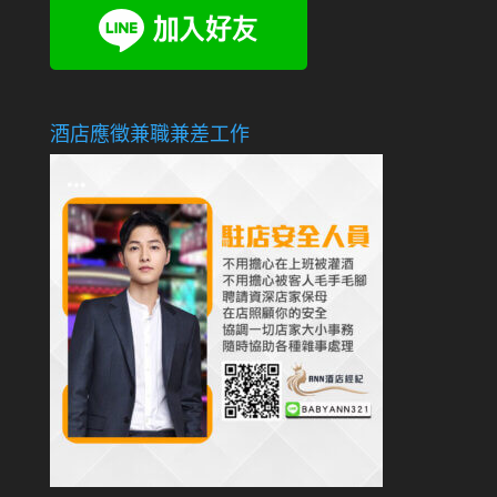
酒店應徵兼職兼差工作