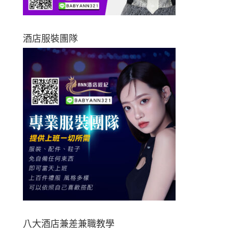
酒店服裝團隊
八大酒店兼差兼職教學