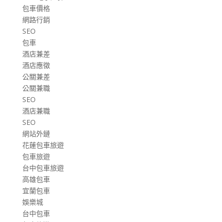
包車價格
網路行銷
SEO
包車
酒店兼差
酒店應徵
公關兼差
公關兼職
SEO
酒店兼職
SEO
網站外鏈
花蓮包車旅遊
包車旅遊
台中包車旅遊
高雄包車
宜蘭包車
娛樂城
台中包車