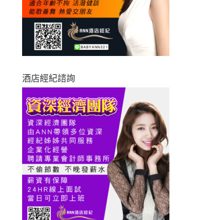
酒店經紀諮詢