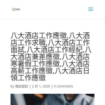
八大酒店工作應徵,八大酒
店工作求職,八大酒店工作
面試,八大酒店工作經紀,八
大酒店兼差應徵,八大酒店
寒暑假工作應徵,八大酒店
高薪工作應徵,八大酒店日
領工作應徵
by
酒店經紀
|
2 月 1, 2020
|
0 comments