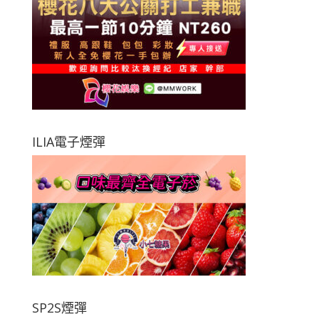
ILIA電子煙彈
SP2S煙彈