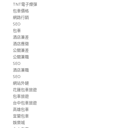
TNT電子煙彈
包車價格
網路行銷
SEO
包車
酒店兼差
酒店應徵
公關兼差
公關兼職
SEO
酒店兼職
SEO
網站外鏈
花蓮包車旅遊
包車旅遊
台中包車旅遊
高雄包車
宜蘭包車
娛樂城