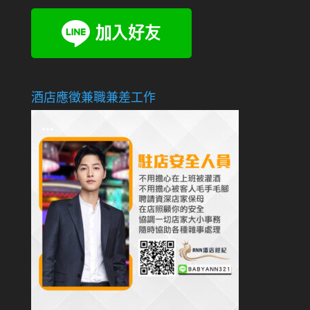
酒店應徵兼職兼差工作