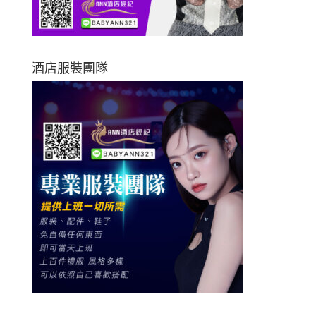
酒店服裝團隊