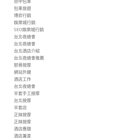
台中包車
包車旅遊
博弈行銷
娛樂城行銷
SEO娛樂城行銷
台北夜總會
台北夜總會
台北酒店介紹
台北夜總會推薦
邪骨按摩
網站外鏈
酒店工作
台北夜總會
半套手工按摩
台北按摩
半套店
正妹按摩
正妹按摩
酒店應徵
酒店兼差