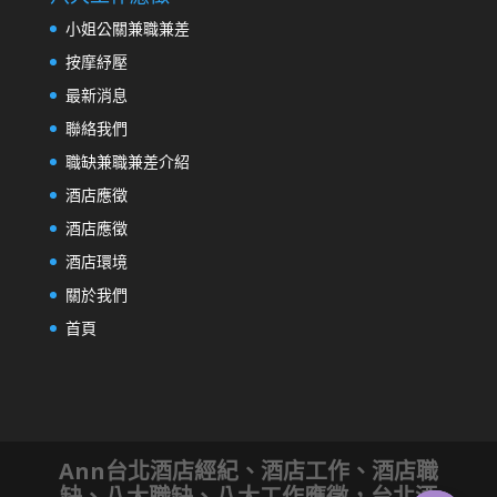
小姐公關兼職兼差
按摩紓壓
最新消息
聯絡我們
職缺兼職兼差介紹
酒店應徵
酒店應徵
酒店環境
關於我們
首頁
Ann台北酒店經紀、酒店工作、酒店職
缺、八大職缺、八大工作應徵，台北酒