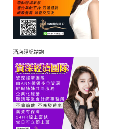
酒店經紀諮詢