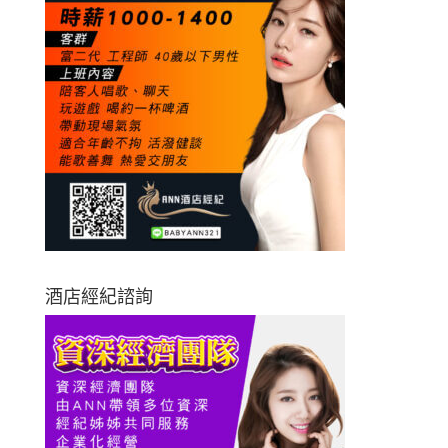
酒店經紀諮詢