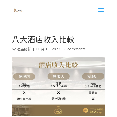
八大酒店收入比較
by
酒店經紀
|
11 月 13, 2022
|
0 comments