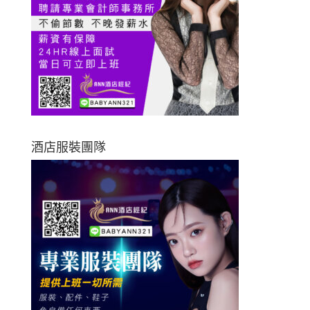
酒店服裝團隊