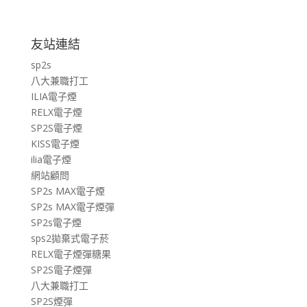
友站連結
sp2s
八大兼職打工
ILIA電子煙
RELX電子煙
SP2S電子煙
KISS電子煙
ilia電子煙
網站顧問
SP2s MAX電子煙
SP2s MAX電子煙彈
SP2s電子煙
sps2拋棄式電子菸
RELX電子煙彈糖果
SP2S電子煙彈
八大兼職打工
SP2S煙彈