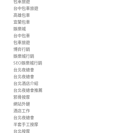
包車旅遊
台中包車旅遊
高雄包車
宜蘭包車
娛樂城
台中包車
包車旅遊
博弈行銷
娛樂城行銷
SEO娛樂城行銷
台北夜總會
台北夜總會
台北酒店介紹
台北夜總會推薦
邪骨按摩
網站外鏈
酒店工作
台北夜總會
半套手工按摩
台北按摩