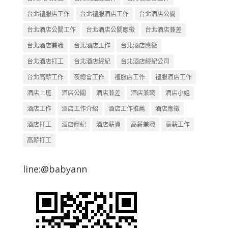
台北禮服店工作
台北禮服酒店工作
台北酒店公關
台北酒店公關工作
台北酒店公關應徵
台北酒店兼差
台北酒店兼職
台北酒店工作
台北酒店應徵
台北酒店打工
台北酒店經紀
台北酒店經紀公司
台北高薪工作
夜總會工作
禮服店工作
禮服酒店工作
酒店上班
酒店公關
酒店兼差
酒店兼職
酒店小姐
酒店工作
酒店工作介紹
酒店工作推薦
酒店應徵
酒店打工
酒店經紀
酒店薪資
高薪兼職
高薪工作
高薪打工
line:@babyann