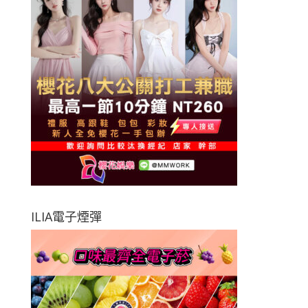
ILIA電子煙彈