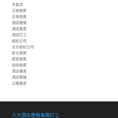
半套店
正妹按摩
正妹按摩
酒店應徵
酒店兼差
酒店打工
經紀公司
台北經紀公司
新北按摩
居家按摩
到府按摩
酒店兼差
酒店應徵
公關兼差
八大酒店應徵兼職打工