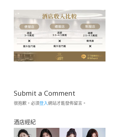
Submit a Comment
很抱歉，必須
登入
網站才能發佈留言。
酒店經紀