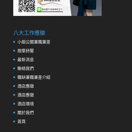
八大工作應徵
小姐公關兼職兼差
按摩紓壓
最新消息
聯絡我們
職缺兼職兼差介紹
酒店應徵
酒店應徵
酒店環境
關於我們
首頁