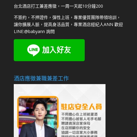
台北酒店打工兼差應徵，一周一天起10分鐘200
不簽約，不押證件，彈性上班，專業優質團隊帶領培訓，
讓你擴展人脈，提高身活品質，專業酒店經紀人ANN 歡迎
LINE:
@babyann
詢問
酒店應徵兼職兼差工作