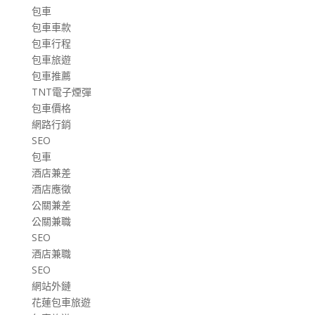
包車
包車車款
包車行程
包車旅遊
包車推薦
TNT電子煙彈
包車價格
網路行銷
SEO
包車
酒店兼差
酒店應徵
公關兼差
公關兼職
SEO
酒店兼職
SEO
網站外鏈
花蓮包車旅遊