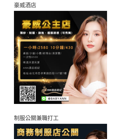
豪威酒店
制服公關兼職打工