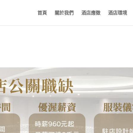
首頁
關於我們
酒店應徵
酒店環境