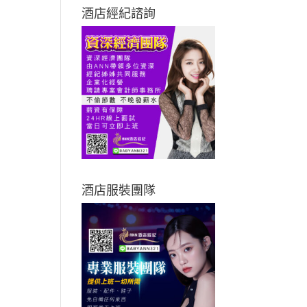
酒店經紀諮詢
酒店服裝團隊