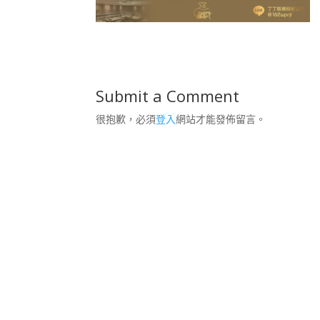
Submit a Comment
很抱歉，必須
登入
網站才能發佈留言。