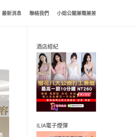
最新消息
聯絡我們
小姐公關兼職兼差
酒店經紀
ILIA電子煙彈