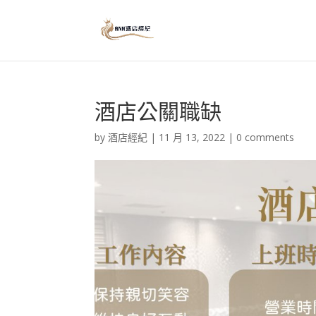
酒店公關職缺
by
酒店經紀
|
11 月 13, 2022
|
0 comments