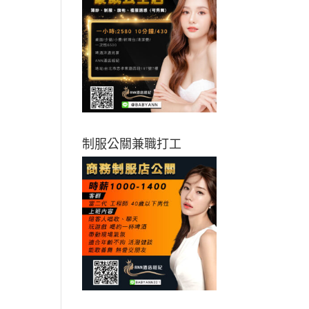
制服公關兼職打工