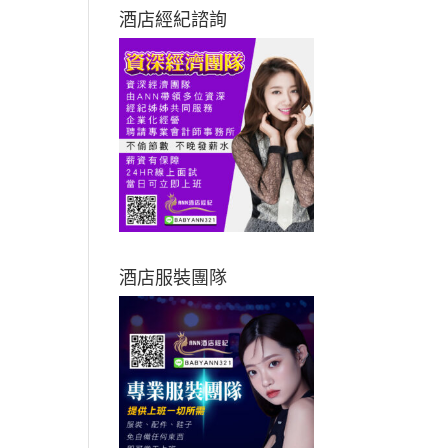
酒店經紀諮詢
酒店服裝團隊