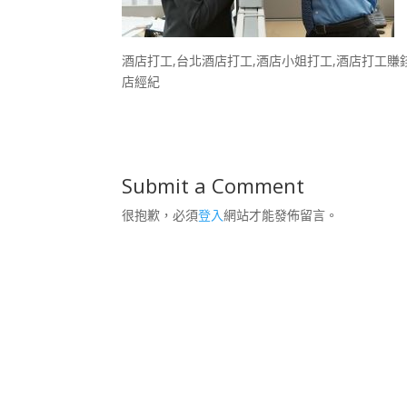
酒店打工,台北酒店打工,酒店小姐打工,酒店打工賺錢
店經紀
Submit a Comment
很抱歉，必須
登入
網站才能發佈留言。