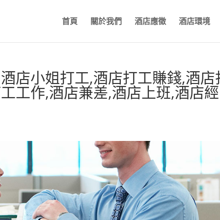
首頁
關於我們
酒店應徵
酒店環境
,酒店小姐打工,酒店打工賺錢,酒店
打工工作,酒店兼差,酒店上班,酒店經