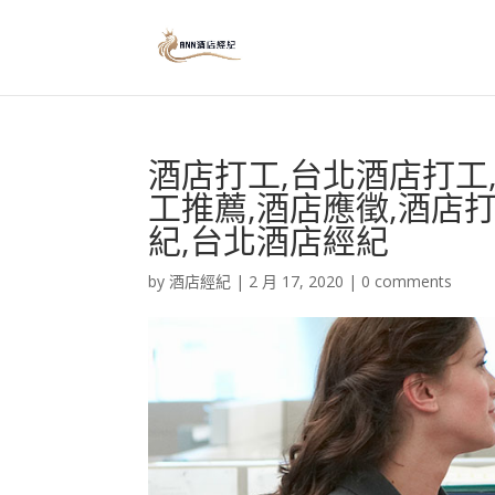
酒店打工,台北酒店打工
工推薦,酒店應徵,酒店
紀,台北酒店經紀
by
酒店經紀
|
2 月 17, 2020
|
0 comments