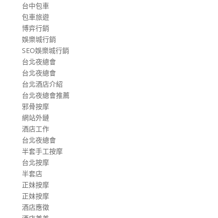
台中包車
包車旅遊
博弈行銷
娛樂城行銷
SEO娛樂城行銷
台北夜總會
台北夜總會
台北酒店介紹
台北夜總會推薦
邪骨按摩
網站外鏈
酒店工作
台北夜總會
半套手工按摩
台北按摩
半套店
正妹按摩
正妹按摩
酒店應徵