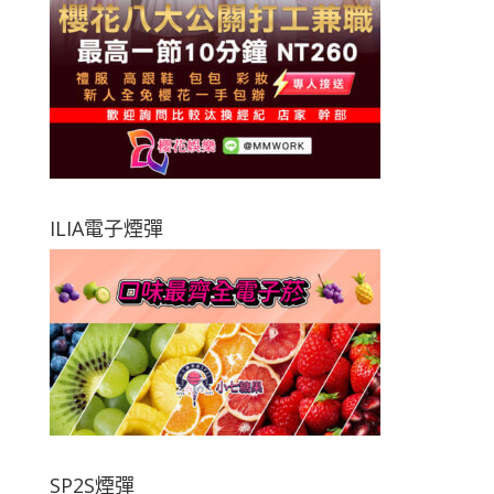
ILIA電子煙彈
SP2S煙彈