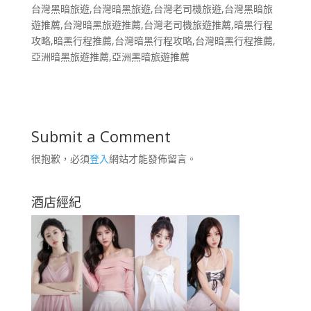
台灣黑暗旅遊,台灣暗黑旅遊,台灣老司機旅遊,台灣黑暗旅
遊推薦,台灣暗黑旅遊推薦,台灣老司機旅遊推薦,暗黑行程
攻略,暗黑行程推薦,台灣暗黑行程攻略,台灣暗黑行程推薦,
亞洲暗黑旅遊推薦,亞洲黑暗旅遊推薦
Submit a Comment
很抱歉，必須
登入
網站才能發佈留言。
酒店經紀