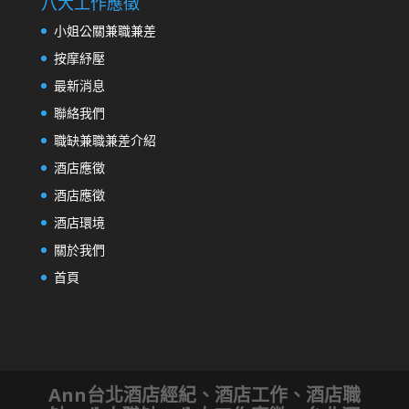
八大工作應徵
小姐公關兼職兼差
按摩紓壓
最新消息
聯絡我們
職缺兼職兼差介紹
酒店應徵
酒店應徵
酒店環境
關於我們
首頁
Ann台北酒店經紀、酒店工作、酒店職