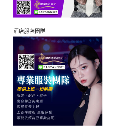
酒店服裝團隊