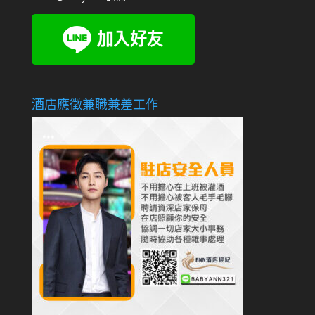
酒店應徵兼職兼差工作