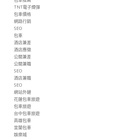
TNT電子煙彈
包車價格
網路行銷
SEO
包車
酒店兼差
酒店應徵
公關兼差
公關兼職
SEO
酒店兼職
SEO
網站外鏈
花蓮包車旅遊
包車旅遊
台中包車旅遊
高雄包車
宜蘭包車
娛樂城