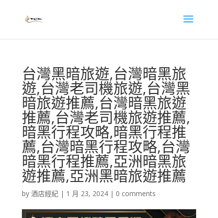
台灣黑暗旅遊,台灣暗黑旅
遊,台灣老司機旅遊,台灣黑
暗旅遊推薦,台灣暗黑旅遊
推薦,台灣老司機旅遊推薦,
暗黑行程攻略,暗黑行程推
薦,台灣暗黑行程攻略,台灣
暗黑行程推薦,亞洲暗黑旅
遊推薦,亞洲黑暗旅遊推薦
by
酒店經紀
|
1 月 23, 2024
|
0 comments