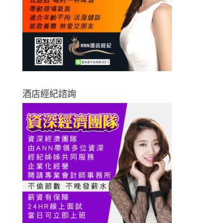
酒店經紀諮詢