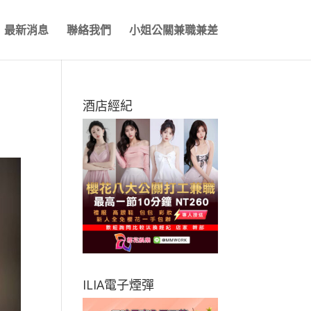
最新消息
聯絡我們
小姐公關兼職兼差
酒店經紀
ILIA電子煙彈