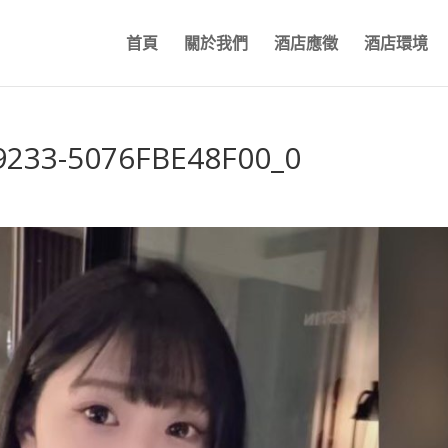
首頁
關於我們
酒店應徵
酒店環境
9233-5076FBE48F00_0