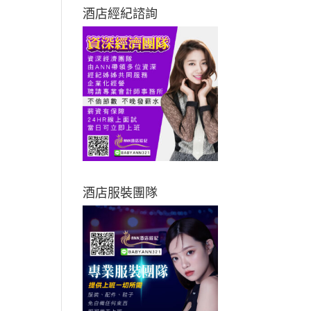
酒店經紀諮詢
酒店服裝團隊