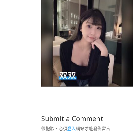
Submit a Comment
很抱歉，必須
登入
網站才能發佈留言。