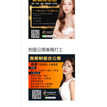
制服公關兼職打工