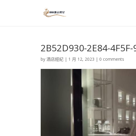
2B52D930-2E84-4F5F-
by
酒店經紀
|
1 月 12, 2023
|
0 comments