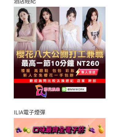
酒店經紀
ILIA電子煙彈