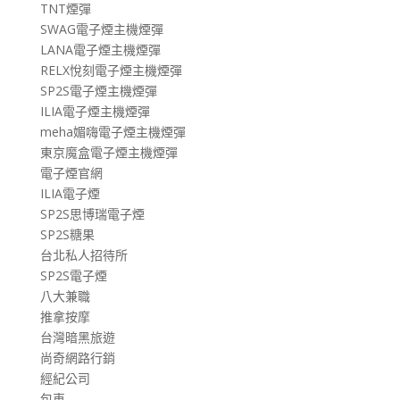
TNT煙彈
SWAG電子煙主機煙彈
LANA電子煙主機煙彈
RELX悅刻電子煙主機煙彈
SP2S電子煙主機煙彈
ILIA電子煙主機煙彈
meha媚嗨電子煙主機煙彈
東京魔盒電子煙主機煙彈
電子煙官網
ILIA電子煙
SP2S思博瑞電子煙
SP2S糖果
台北私人招待所
SP2S電子煙
八大兼職
推拿按摩
台灣暗黑旅遊
尚奇網路行銷
經紀公司
包車