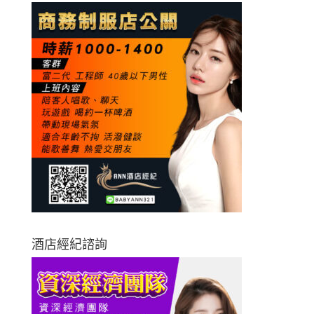
酒店經紀諮詢