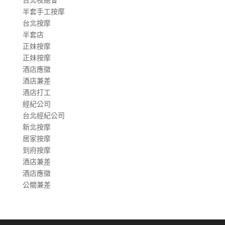
半套手工按摩
台北按摩
半套店
正妹按摩
正妹按摩
酒店應徵
酒店兼差
酒店打工
經紀公司
台北經紀公司
新北按摩
居家按摩
到府按摩
酒店兼差
酒店應徵
公關兼差