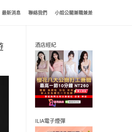
最新消息
聯絡我們
小姐公關兼職兼差
遊
酒店經紀
ILIA電子煙彈