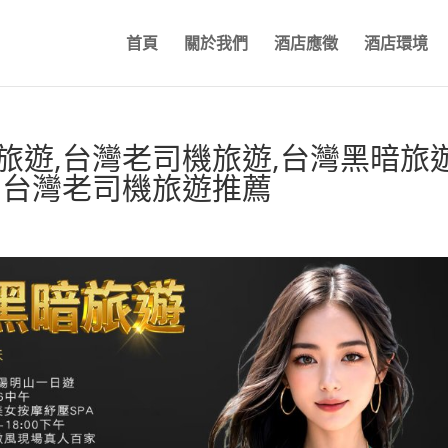
首頁
關於我們
酒店應徵
酒店環境
旅遊,台灣老司機旅遊,台灣黑暗旅
,台灣老司機旅遊推薦