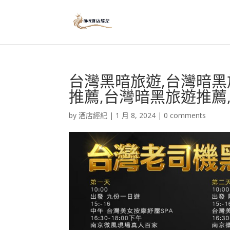
台灣黑暗旅遊,台灣暗黑
推薦,台灣暗黑旅遊推薦
by
酒店經紀
|
1 月 8, 2024
|
0 comments