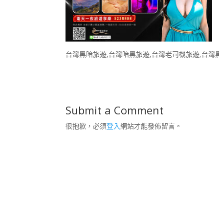
台灣黑暗旅遊,台灣暗黑旅遊,台灣老司機旅遊,台灣
Submit a Comment
很抱歉，必須
登入
網站才能發佈留言。