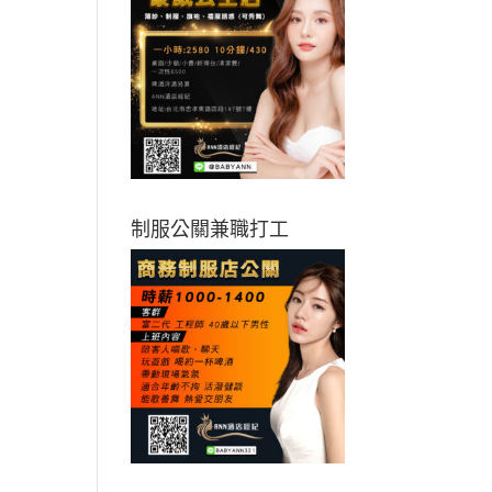
制服公關兼職打工