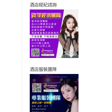
酒店經紀諮詢
酒店服裝團隊