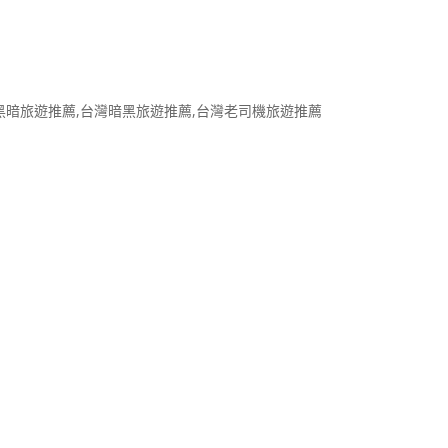
黑暗旅遊推薦,台灣暗黑旅遊推薦,台灣老司機旅遊推薦